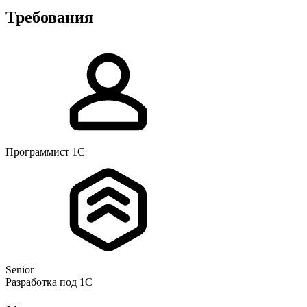
Требования
Программист 1С
Senior
Разработка под 1С