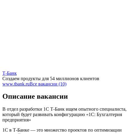
Т-Банк
Создаем продукты для 54 миллионов клиентов
www.tbank.ru
Все вакансии (10)
Описание вакансии
В отдел разработки 1С Т‑Банк ищем опытного специалиста,
который будет развивать конфигурацию «1С: Бухгалтерия
предприятия»
1С в Т‑Банке — это множество проектов по оптимизации