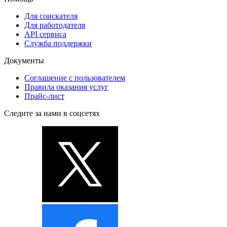
Для соискателя
Для работодателя
API сервиса
Служба поддержки
Документы
Соглашение с пользователем
Правила оказания услуг
Прайс-лист
Следите за нами в соцсетях