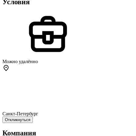
Условия
Можно удалённо
Санкт-Петербург
Откликнуться
Компания