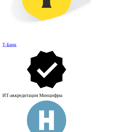
Т-Банк
ИТ-аккредитация Минцифры