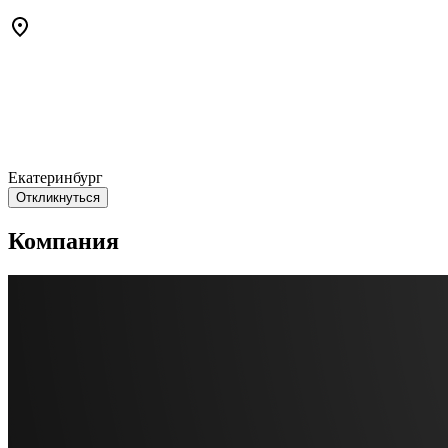
Екатеринбург
Откликнуться
Компания