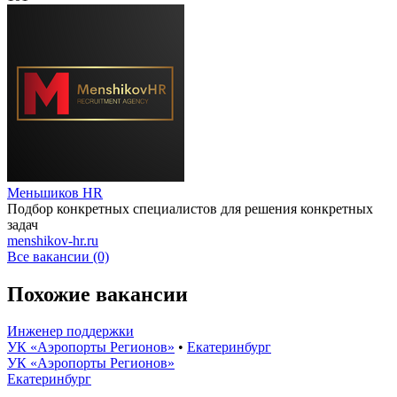
Меньшиков HR
Подбор конкретных специалистов для решения конкретных
задач
menshikov-hr.ru
Все вакансии (0)
Похожие вакансии
Инженер поддержки
УК «Аэропорты Регионов»
•
Екатеринбург
УК «Аэропорты Регионов»
Екатеринбург