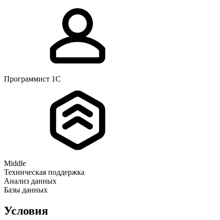
Программист 1С
Middle
Техническая поддержка
Анализ данных
Базы данных
Условия