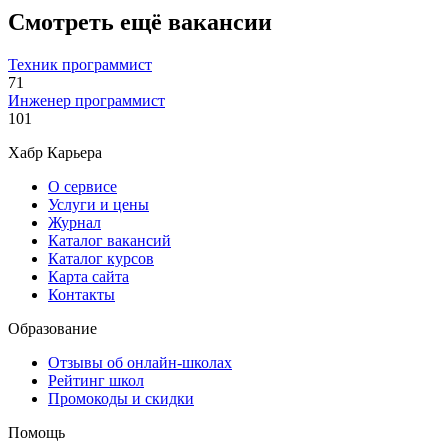
Смотреть ещё вакансии
Техник программист
71
Инженер программист
101
Хабр Карьера
О сервисе
Услуги и цены
Журнал
Каталог вакансий
Каталог курсов
Карта сайта
Контакты
Образование
Отзывы об онлайн-школах
Рейтинг школ
Промокоды и скидки
Помощь