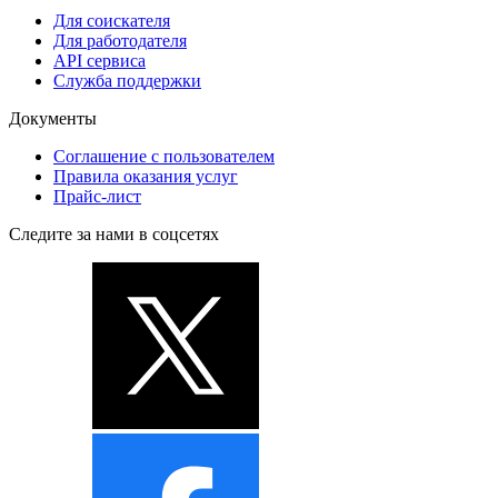
Для соискателя
Для работодателя
API сервиса
Служба поддержки
Документы
Соглашение с пользователем
Правила оказания услуг
Прайс-лист
Следите за нами в соцсетях