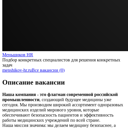
Меньшиков HR
Подбор конкретных специалистов для решения конкретных
задач
menshikov-hr.ru
Все вакансии (0)
Описание вакансии
Наша компания
-
это флагман современной российской
промышленности
, создающий будущее медицины уже
сегодня. Мы производим широкий ассортимент одноразовых
медицинских изделий мирового уровня, которые
обеспечивают безопасность пациентов и эффективность
работы медицинских учреждений по всей стране.
Наша миссия значима: мы делаем медицину безопаснее, а