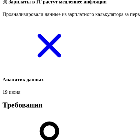
💰
Зарплаты в IT растут медленнее инфляции
Проанализировали данные из зарплатного калькулятора за перв
Аналитик данных
19 июня
Требования