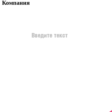
Компания