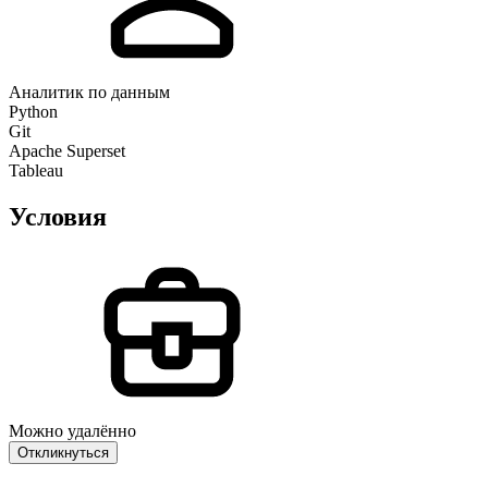
Аналитик по данным
Python
Git
Apache Superset
Tableau
Условия
Можно удалённо
Откликнуться