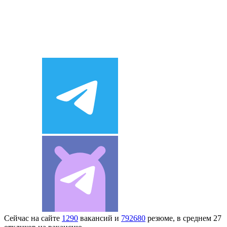
Сейчас на сайте
1290
вакансий и
792680
резюме, в среднем 27