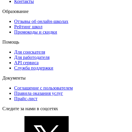
Контакты
Образование
Отзывы об онлайн-школах
Рейтинг школ
Промокоды и скидки
Помощь
Для соискателя
Для работодателя
API сервиса
Служба поддержки
Документы
Соглашение с пользователем
Правила оказания услуг
Прайс-лист
Следите за нами в соцсетях