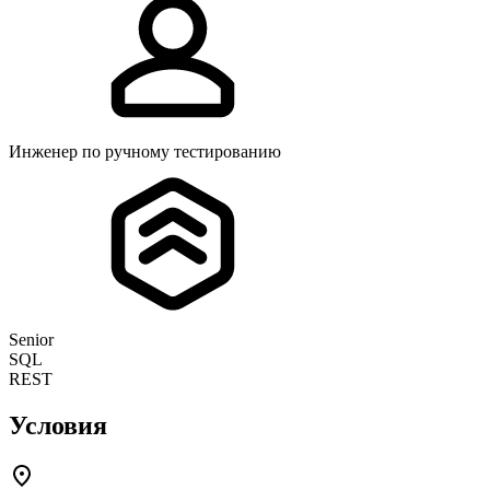
Инженер по ручному тестированию
Senior
SQL
REST
Условия