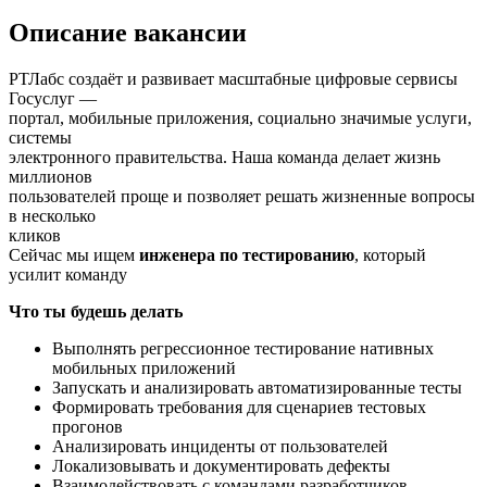
Описание вакансии
РТЛабс создаёт и развивает масштабные цифровые сервисы
Госуслуг —
портал, мобильные приложения, социально значимые услуги,
системы
электронного правительства. Наша команда делает жизнь
миллионов
пользователей проще и позволяет решать жизненные вопросы
в несколько
кликов
Сейчас мы ищем
инженера по тестированию
, который
усилит команду
Что ты будешь делать
Выполнять регрессионное тестирование нативных
мобильных приложений
Запускать и анализировать автоматизированные тесты
Формировать требования для сценариев тестовых
прогонов
Анализировать инциденты от пользователей
Локализовывать и документировать дефекты
Взаимодействовать с командами разработчиков,