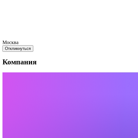
Москва
Откликнуться
Компания