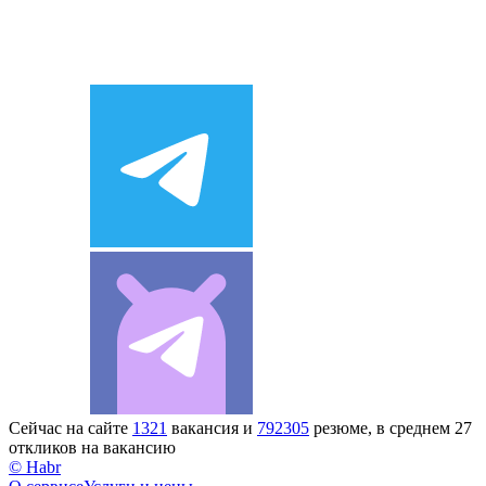
Сейчас на сайте
1321
вакансия и
792305
резюме, в среднем 27
откликов на вакансию
© Habr