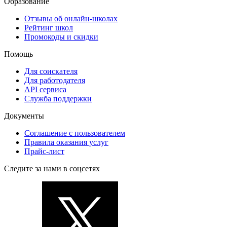
Образование
Отзывы об онлайн-школах
Рейтинг школ
Промокоды и скидки
Помощь
Для соискателя
Для работодателя
API сервиса
Служба поддержки
Документы
Соглашение с пользователем
Правила оказания услуг
Прайс-лист
Следите за нами в соцсетях