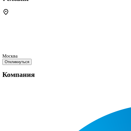
Москва
Откликнуться
Компания