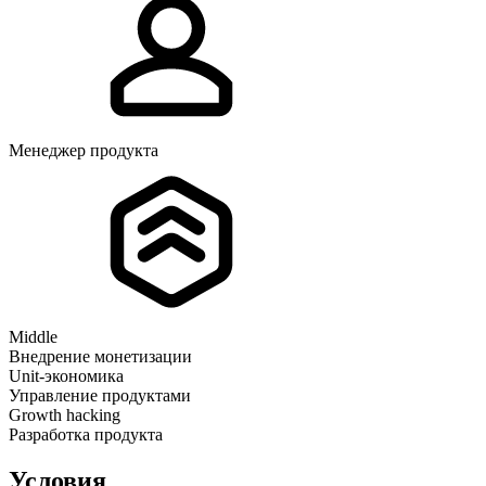
Менеджер продукта
Middle
Внедрение монетизации
Unit-экономика
Управление продуктами
Growth hacking
Разработка продукта
Условия