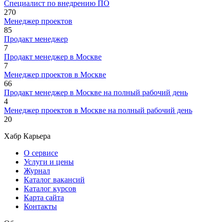
Специалист по внедрению ПО
270
Менеджер проектов
85
Продакт менеджер
7
Продакт менеджер в Москве
7
Менеджер проектов в Москве
66
Продакт менеджер в Москве на полный рабочий день
4
Менеджер проектов в Москве на полный рабочий день
20
Хабр Карьера
О сервисе
Услуги и цены
Журнал
Каталог вакансий
Каталог курсов
Карта сайта
Контакты