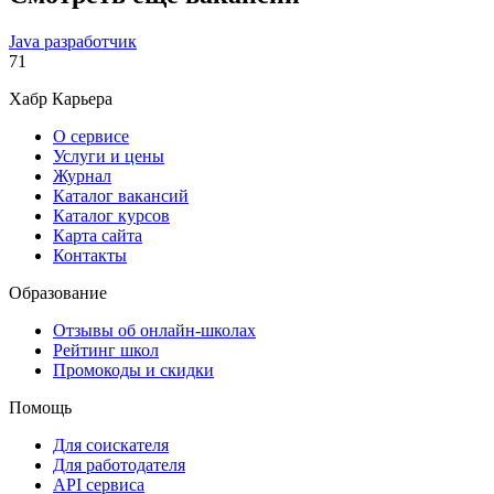
Java разработчик
71
Хабр Карьера
О сервисе
Услуги и цены
Журнал
Каталог вакансий
Каталог курсов
Карта сайта
Контакты
Образование
Отзывы об онлайн-школах
Рейтинг школ
Промокоды и скидки
Помощь
Для соискателя
Для работодателя
API сервиса