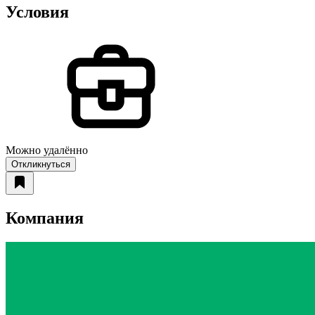
Условия
Можно удалённо
Откликнуться
Компания