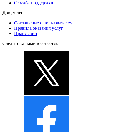
Служба поддержки
Документы
Соглашение с пользователем
Правила оказания услуг
Прайс-лист
Следите за нами в соцсетях