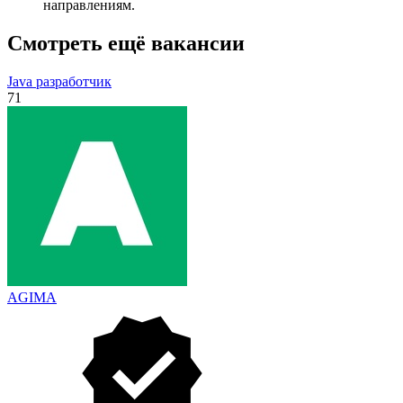
направлениям.
Смотреть ещё вакансии
Java разработчик
71
AGIMA