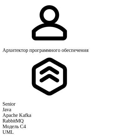
Архитектор программного обеспечения
Senior
Java
Apache Kafka
RabbitMQ
Модель C4
UML