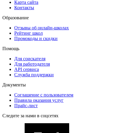
Карта сайта
Контакты
Образование
Отзывы об онлайн-школах
Рейтинг школ
Промокоды и скидки
Помощь
Для соискателя
Для работодателя
API сервиса
Служба поддержки
Документы
Соглашение с пользователем
Правила оказания услуг
Прайс-лист
Следите за нами в соцсетях