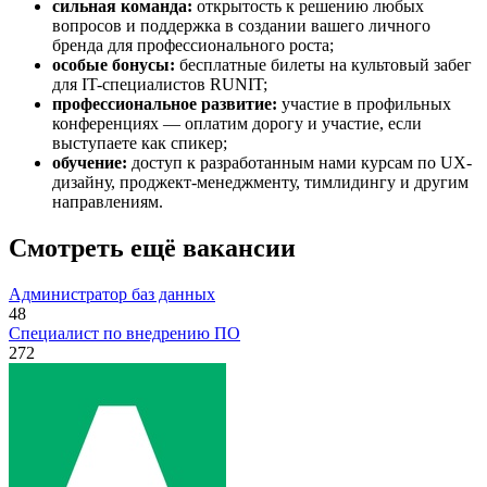
сильная команда:
открытость к решению любых
вопросов и поддержка в создании вашего личного
бренда для профессионального роста;
особые бонусы:
бесплатные билеты на культовый забег
для IT-специалистов RUNIT;
профессиональное развитие:
участие в профильных
конференциях — оплатим дорогу и участие, если
выступаете как спикер;
обучение:
доступ к разработанным нами курсам по UX-
дизайну, проджект-менеджменту, тимлидингу и другим
направлениям.
Смотреть ещё вакансии
Администратор баз данных
48
Специалист по внедрению ПО
272