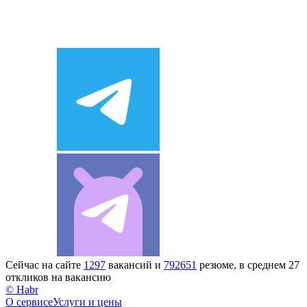
Сейчас на сайте
1297
вакансий и
792651
резюме, в среднем 27
откликов на вакансию
© Habr
О сервисе
Услуги и цены