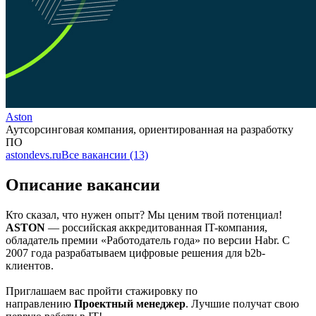
Aston
Аутсорсинговая компания, ориентированная на разработку
ПО
astondevs.ru
Все вакансии (13)
Описание вакансии
Кто сказал, что нужен опыт? Мы ценим твой потенциал!
ASTON
— российская аккредитованная IT-компания,
обладатель премии «Работодатель года» по версии Habr. C
2007 года разрабатываем цифровые решения для b2b-
клиентов.
Приглашаем вас пройти стажировку по
направлению
Проектный менеджер
. Лучшие получат свою