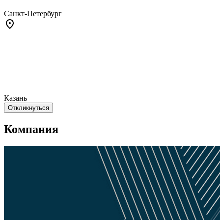
Санкт-Петербург
Казань
Откликнуться
Компания