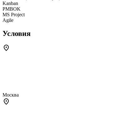
Kanban
PMBOK
MS Project
Agile
Условия
Москва