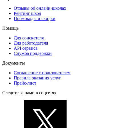
Отзывы об онлайн-школах
Рейтинг школ
Промокоды и скидки
Помощь
Для соискателя
Для работодателя
API сервиса
Служба поддержки
Документы
Соглашение с пользователем
Правила оказания услуг
Прайс-лист
Следите за нами в соцсетях