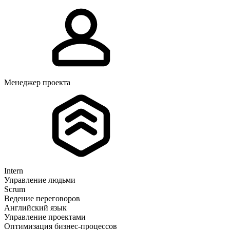
Менеджер проекта
Intern
Управление людьми
Scrum
Ведение переговоров
Английский язык
Управление проектами
Оптимизация бизнес-процессов