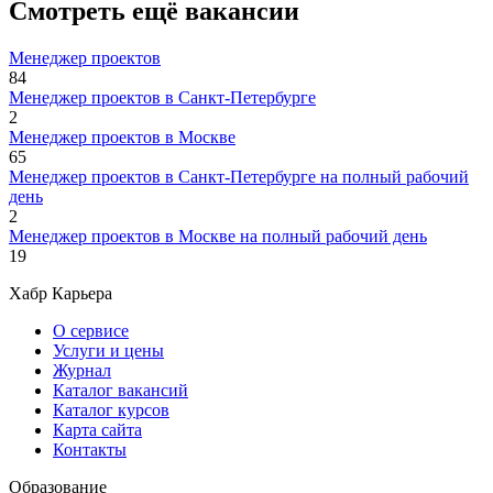
Смотреть ещё вакансии
Менеджер проектов
84
Менеджер проектов в Санкт-Петербурге
2
Менеджер проектов в Москве
65
Менеджер проектов в Санкт-Петербурге на полный рабочий
день
2
Менеджер проектов в Москве на полный рабочий день
19
Хабр Карьера
О сервисе
Услуги и цены
Журнал
Каталог вакансий
Каталог курсов
Карта сайта
Контакты
Образование