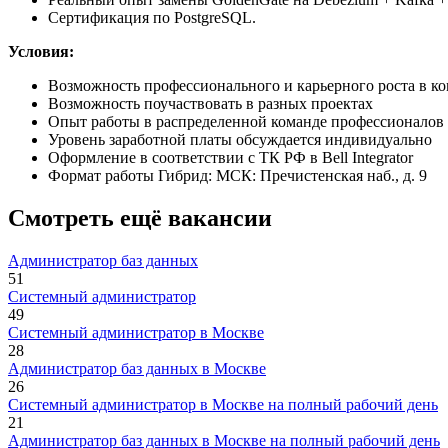
Сертификация по PostgreSQL.
Условия:
Возможность профессионального и карьерного роста в к
Возможность поучаствовать в разных проектах
Опыт работы в распределенной команде профессионалов
Уровень заработной платы обсуждается индивидуально
Оформление в соответствии с ТК РФ в Bell Integrator
Формат работы Гибрид: МСК: Пречистенская наб., д. 9
Смотреть ещё вакансии
Администратор баз данных
51
Системный администратор
49
Системный администратор в Москве
28
Администратор баз данных в Москве
26
Системный администратор в Москве на полный рабочий день
21
Администратор баз данных в Москве на полный рабочий день