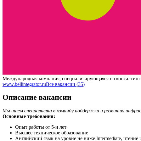
Международная компания, специализирующаяся на консалтинге
www.bellintegrator.ru
Все вакансии (35)
Описание вакансии
Мы ищем специалиста в команду поддержки и развития инфра
Основные требования:
Опыт работы от 5-и лет
Высшее техническое образование
Английский язык на уровне не ниже Intermediate, чтени