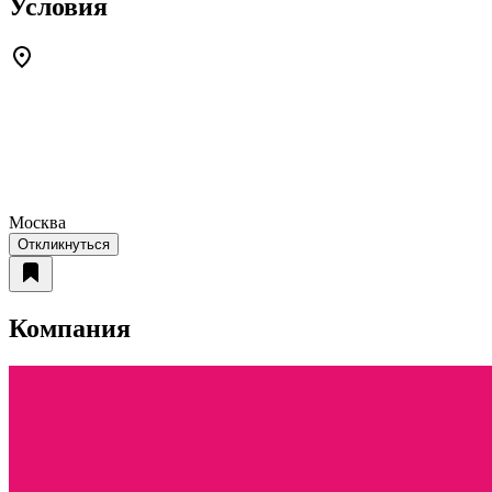
Условия
Москва
Откликнуться
Компания