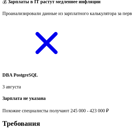
💰
Зарплаты в IT растут медленнее инфляции
Проанализировали данные из зарплатного калькулятора за перв
DBA PostgreSQL
3 августа
Зарплата не указана
Похожие специалисты получают 245 000 - 423 000 ₽
Требования