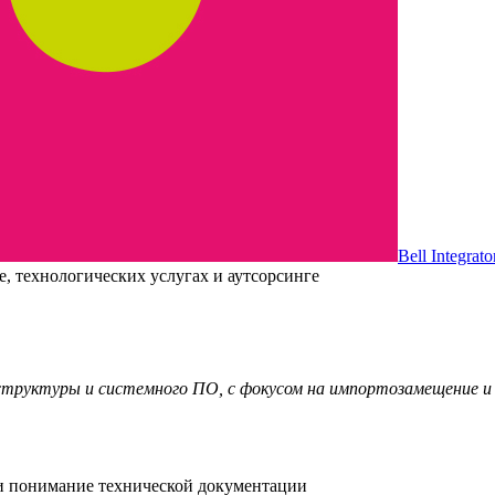
Bell Integrato
, технологических услугах и аутсорсинге
структуры и системного ПО, с фокусом на импортозамещение 
е и понимание технической документации