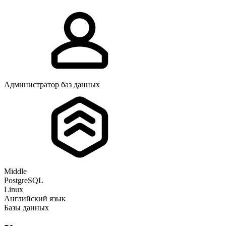
Администратор баз данных
Middle
PostgreSQL
Linux
Английский язык
Базы данных