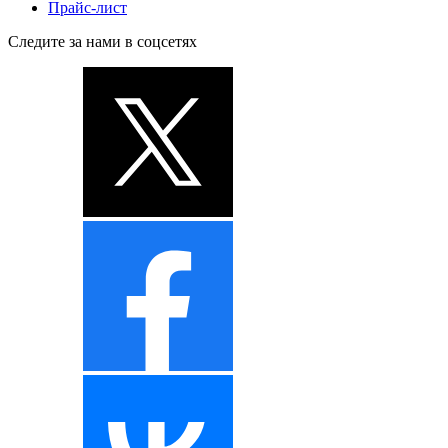
Прайс-лист
Следите за нами в соцсетях