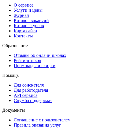
О сервисе
Услуги и цены
Журнал
Каталог вакансий
Каталог курсов
Карта сайта
Контакты
Образование
Отзывы об онлайн-школах
Рейтинг школ
Промокоды и скидки
Помощь
Для соискателя
Для работодателя
API сервиса
Служба поддержки
Документы
Соглашение с пользователем
Правила оказания услуг