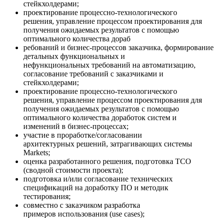
стейкхолдерами;
проектирование процессно-технологического
решения, управление процессом проектирования для
получения ожидаемых результатов с помощью
оптимального количества дораб
ребований и бизнес-процессов заказчика, формирование
детальных функциональных и
нефункциональных требований на автоматизацию,
согласование требований с заказчиками и
стейкхолдерами;
проектирование процессно-технологического
решения, управление процессом проектирования для
получения ожидаемых результатов с помощью
оптимального количества доработок систем и
изменений в бизнес-процессах;
участие в проработке/согласовании
архитектурных решений, затрагивающих системы
Markets;
оценка разработанного решения, подготовка TCO
(сводной стоимости проекта);
подготовка и/или согласование технических
спецификаций на доработку ПО и методик
тестирования;
совместно с заказчиком разработка
примеров использования (use cases);