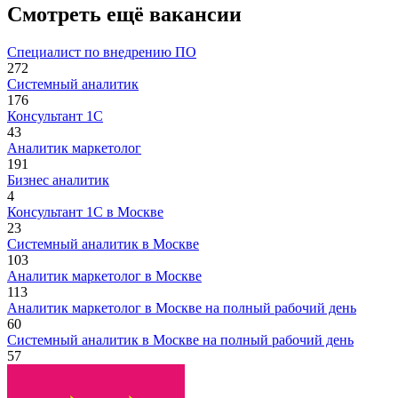
Смотреть ещё вакансии
Специалист по внедрению ПО
272
Системный аналитик
176
Консультант 1С
43
Аналитик маркетолог
191
Бизнес аналитик
4
Консультант 1С в Москве
23
Системный аналитик в Москве
103
Аналитик маркетолог в Москве
113
Аналитик маркетолог в Москве на полный рабочий день
60
Системный аналитик в Москве на полный рабочий день
57