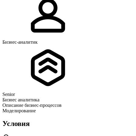
Бизнес-аналитик
Senior
Бизнес аналитика
Описание бизнес-процессов
Моделирование
Условия