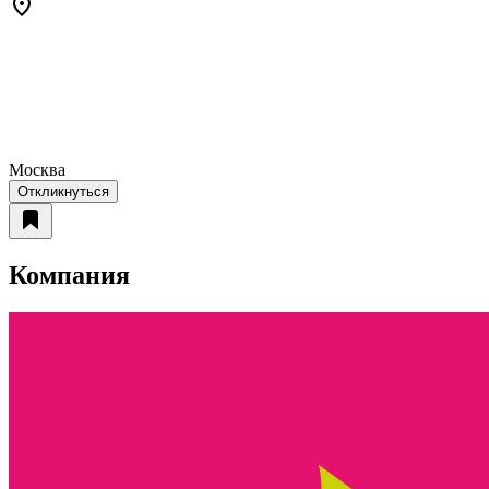
Москва
Откликнуться
Компания