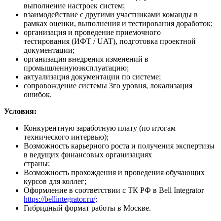
выполнение настроек систем;
взаимодействие с другими участниками команды в
рамках оценки, выполнения и тестирования доработок;
организация и проведение приемочного
тестирования (ИФТ / UAT), подготовка проектной
документации;
организация внедрения изменений в
промышленнуюэксплуатацию;
актуализация документации по системе;
сопровождение системы 3го уровня, локализация
ошибок.
Условия:
Конкурентную заработную плату (по итогам
технического интервью);
Возможность карьерного роста и получения экспертизы
в ведущих финансовых организациях
страны;
Возможность прохождения и проведения обучающих
курсов для коллег;
Оформление в соответствии с ТК РФ в Bell Integrator
https://bellintegrator.ru/;
Гибридный формат работы в Москве.