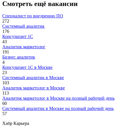
Смотреть ещё вакансии
Специалист по внедрению ПО
272
Системный аналитик
176
Консультант 1С
43
Аналитик маркетолог
191
Бизнес аналитик
4
Консультант 1С в Москве
23
Системный аналитик в Москве
103
Аналитик маркетолог в Москве
113
Аналитик маркетолог в Москве на полный рабочий день
60
Системный аналитик в Москве на полный рабочий день
57
Хабр Карьера