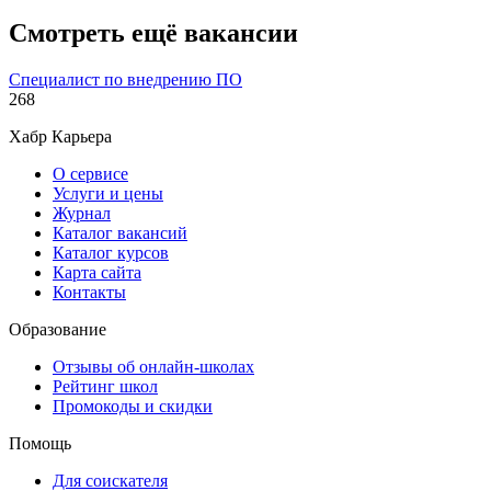
Смотреть ещё вакансии
Специалист по внедрению ПО
268
Хабр Карьера
О сервисе
Услуги и цены
Журнал
Каталог вакансий
Каталог курсов
Карта сайта
Контакты
Образование
Отзывы об онлайн-школах
Рейтинг школ
Промокоды и скидки
Помощь
Для соискателя