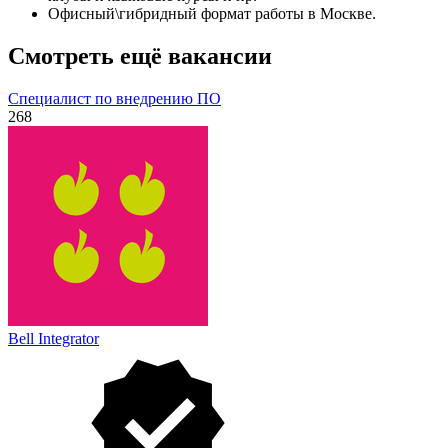
Офисный\гибридный формат работы в Москве.
Смотреть ещё вакансии
Специалист по внедрению ПО
268
Bell Integrator