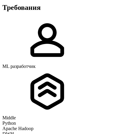
Требования
ML разработчик
Middle
Python
Apache Hadoop
DWH