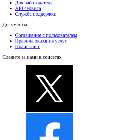
Для работодателя
API сервиса
Служба поддержки
Документы
Соглашение с пользователем
Правила оказания услуг
Прайс-лист
Следите за нами в соцсетях