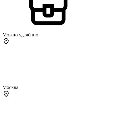
Можно удалённо
Москва