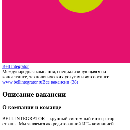
Bell Integrator
Международная компания, специализирующаяся на
консалтинге, технологических услугах и аутсорсинге
www.bellintegrator.ru
Все вакансии (38)
Описание вакансии
О компании и команде
BELL INTEGRATOR – крупный системный интегратор
страны. Мы являемся аккредитованной ИТ– компанией.