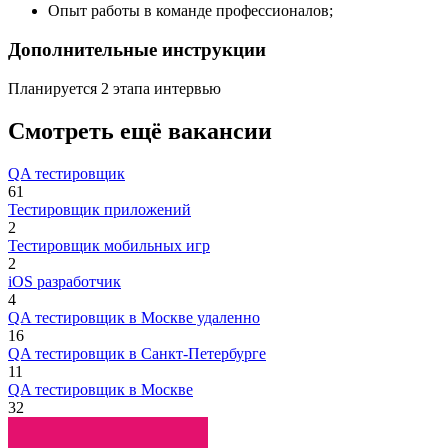
Опыт работы в команде профессионалов;
Дополнительные инструкции
Планируется 2 этапа интервью
Смотреть ещё вакансии
QA тестировщик
61
Тестировщик приложений
2
Тестировщик мобильных игр
2
iOS разработчик
4
QA тестировщик в Москве удаленно
16
QA тестировщик в Санкт-Петербурге
11
QA тестировщик в Москве
32