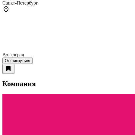
Санкт-Петербург
Волгоград
Откликнуться
Компания