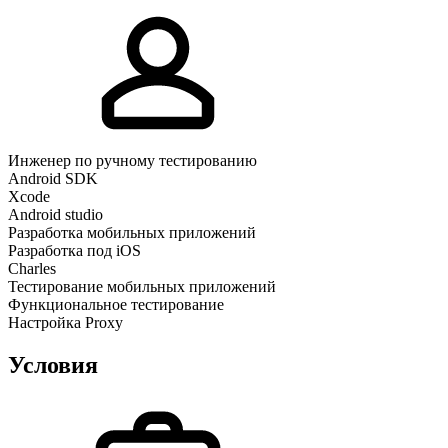
Инженер по ручному тестированию
Android SDK
Xcode
Android studio
Разработка мобильных приложений
Разработка под iOS
Charles
Тестирование мобильных приложений
Функциональное тестирование
Настройка Proxy
Условия