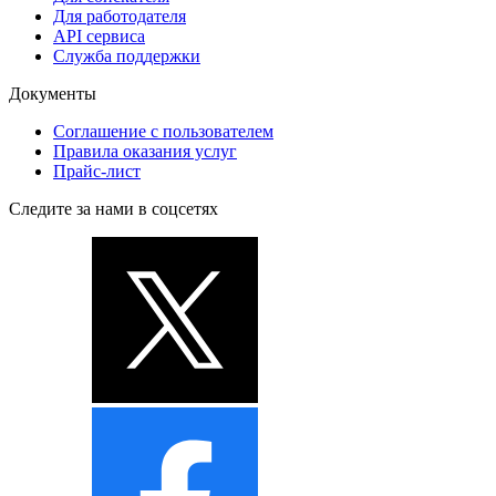
Для работодателя
API сервиса
Служба поддержки
Документы
Соглашение с пользователем
Правила оказания услуг
Прайс-лист
Следите за нами в соцсетях