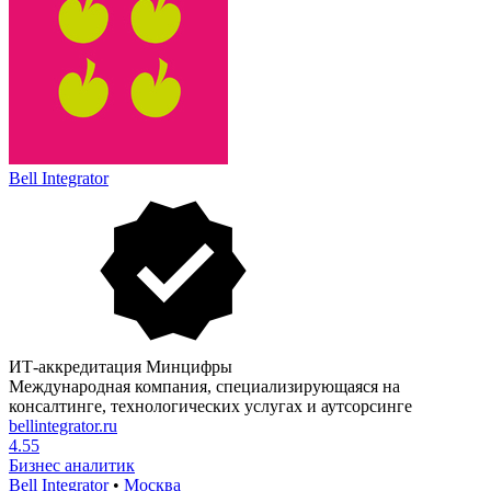
Bell Integrator
ИТ-аккредитация Минцифры
Международная компания, специализирующаяся на
консалтинге, технологических услугах и аутсорсинге
bellintegrator.ru
4.55
Бизнес аналитик
Bell Integrator
•
Москва