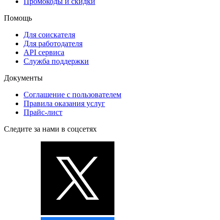
Промокоды и скидки
Помощь
Для соискателя
Для работодателя
API сервиса
Служба поддержки
Документы
Соглашение с пользователем
Правила оказания услуг
Прайс-лист
Следите за нами в соцсетях