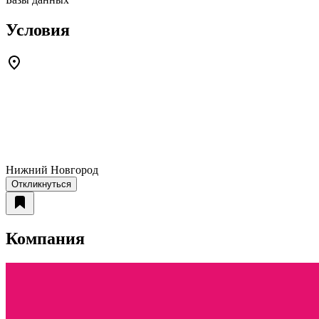
Условия
Нижний Новгород
Откликнуться
Компания