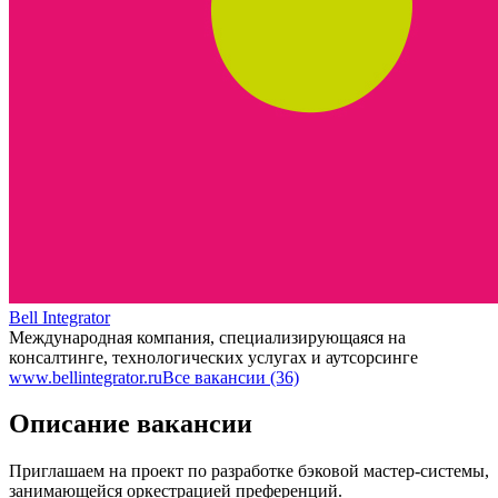
Bell Integrator
Международная компания, специализирующаяся на
консалтинге, технологических услугах и аутсорсинге
www.bellintegrator.ru
Все вакансии (36)
Описание вакансии
Приглашаем на проект по разработке бэковой мастер-системы,
занимающейся оркестрацией преференций.