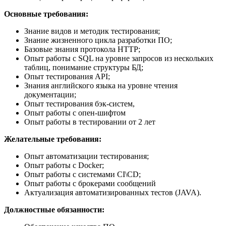
Основные требования:
Знание видов и методик тестирования;
Знание жизненного цикла разработки ПО;
Базовые знания протокола HTTP;
Опыт работы с SQL на уровне запросов из нескольких
таблиц, понимание структуры БД;
Опыт тестирования API;
Знания английского языка на уровне чтения
документации;
Опыт тестирования бэк-систем,
Опыт работы с опен-шифтом
Опыт работы в тестировании от 2 лет
Желательные требования:
Опыт автоматизации тестирования;
Опыт работы с Docker;
Опыт работы с системами CI\CD;
Опыт работы с брокерами сообщений
Актуализация автоматизированных тестов (JAVA).
Должностные обязанности: