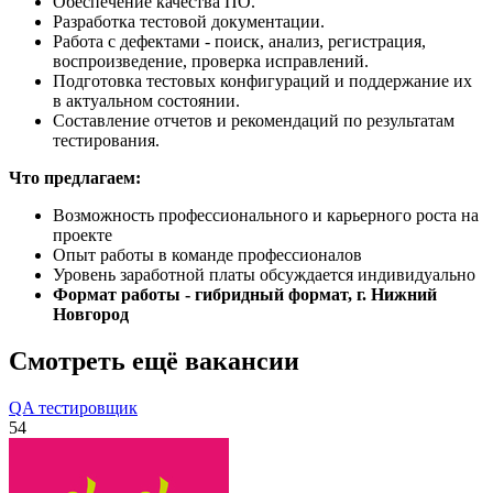
Обеспечение качества ПО.
Разработка тестовой документации.
Работа с дефектами - поиск, анализ, регистрация,
воспроизведение, проверка исправлений.
Подготовка тестовых конфигураций и поддержание их
в актуальном состоянии.
Составление отчетов и рекомендаций по результатам
тестирования.
Что предлагаем:
Возможность профессионального и карьерного роста на
проекте
Опыт работы в команде профессионалов
Уровень заработной платы обсуждается индивидуально
Формат работы - гибридный формат, г. Нижний
Новгород
Смотреть ещё вакансии
QA тестировщик
54