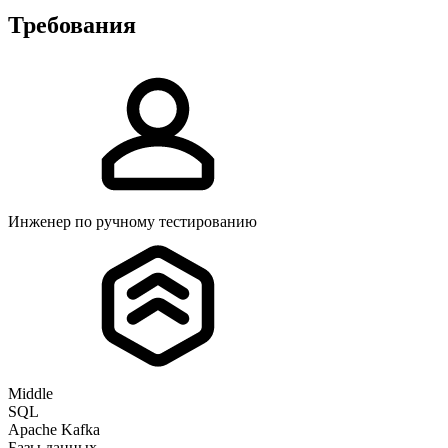
Требования
Инженер по ручному тестированию
Middle
SQL
Apache Kafka
Базы данных