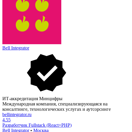
Bell Integrator
ИТ-аккредитация Минцифры
Международная компания, специализирующаяся на
консалтинге, технологических услугах и аутсорсинге
bellintegrator.ru
4.55
Разработчик Fullstack (React+PHP)
Bell Integrator
•
Москва