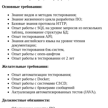
Основные требования:
Знание видов и методик тестирования;
Знание жизненного цикла разработки ПО;
Базовые знания протокола HTTP;
Опыт работы с SQL на уровне запросов из нескольких
таблиц, понимание структуры БД;
Опыт тестирования API;
Знания английского языка на уровне чтения
документации;
Опыт тестирования бэк-систем,
Опыт работы с опен-шифтом
Опыт работы в тестировании от 2 лет
Желательные требования:
Опыт автоматизации тестирования;
Опыт работы с Docker;
Опыт работы с системами CI\CD;
Опыт работы с брокерами сообщений
Актуализация автоматизированных тестов (JAVA).
Должностные обязанности: