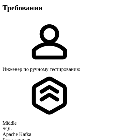
Требования
Инженер по ручному тестированию
Middle
SQL
Apache Kafka
Базы данных