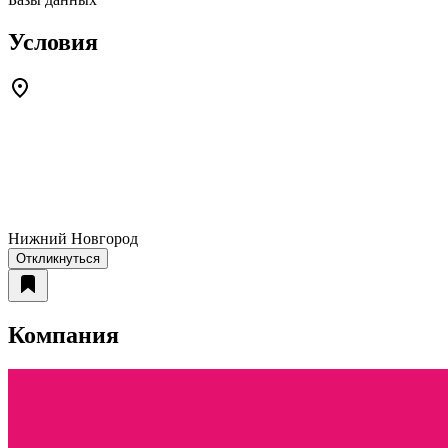
Условия
Нижний Новгород
Откликнуться
Компания