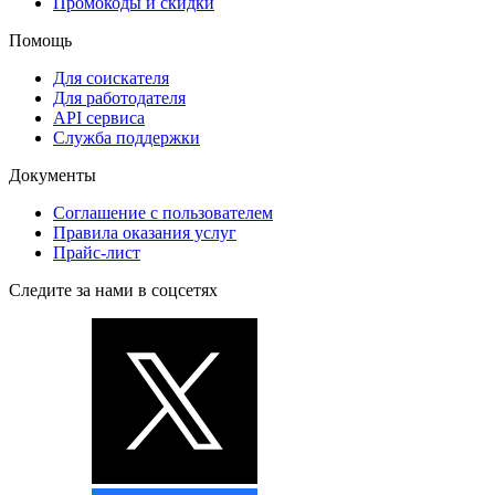
Промокоды и скидки
Помощь
Для соискателя
Для работодателя
API сервиса
Служба поддержки
Документы
Соглашение с пользователем
Правила оказания услуг
Прайс-лист
Следите за нами в соцсетях