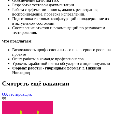
Обеспечение качества ПО.
Разработка тестовой документации.
Работа с дефектами - поиск, анализ, регистрация,
воспроизведение, проверка исправлений.
Подготовка тестовых конфигураций и поддержание их
в актуальном состоянии.
Составление отчетов и рекомендаций по результатам
тестирования.
Что предлагаем:
Возможность профессионального и карьерного роста на
проекте
Опыт работы в команде профессионалов
Уровень заработной платы обсуждается индивидуально
Формат работы - гибридный формат, г. Нижний
Новгород
Смотреть ещё вакансии
QA тестировщик
55