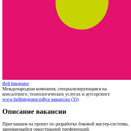
Bell Integrator
Международная компания, специализирующаяся на
консалтинге, технологических услугах и аутсорсинге
www.bellintegrator.ru
Все вакансии (35)
Описание вакансии
Приглашаем на проект по разработке бэковой мастер-системы,
занимающейся оркестрацией преференций.