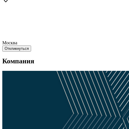
Москва
Откликнуться
Компания