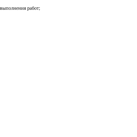
 выполнения работ;