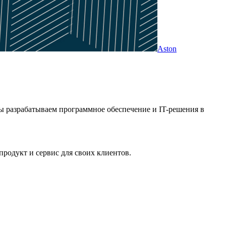
Aston
ы разрабатываем программное обеспечение и IT-решения в
родукт и сервис для своих клиентов.