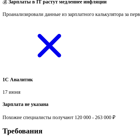
💰
Зарплаты в IT растут медленнее инфляции
Проанализировали данные из зарплатного калькулятора за перв
1C Аналитик
17 июня
Зарплата не указана
Похожие специалисты получают 120 000 - 263 000 ₽
Требования