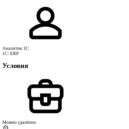
Аналитик 1С
1C: ERP
Условия
Можно удалённо