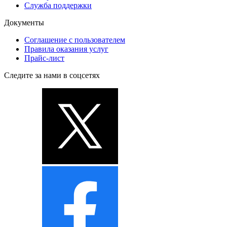
Служба поддержки
Документы
Соглашение с пользователем
Правила оказания услуг
Прайс-лист
Следите за нами в соцсетях