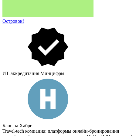
Островок!
ИТ-аккредитация Минцифры
Блог на Хабре
Travel-tech компания: платформы онлайн-бронирования