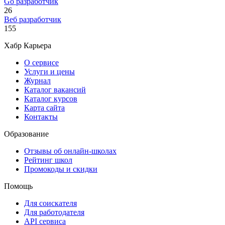
Go разработчик
26
Веб разработчик
155
Хабр Карьера
О сервисе
Услуги и цены
Журнал
Каталог вакансий
Каталог курсов
Карта сайта
Контакты
Образование
Отзывы об онлайн-школах
Рейтинг школ
Промокоды и скидки
Помощь
Для соискателя
Для работодателя
API сервиса