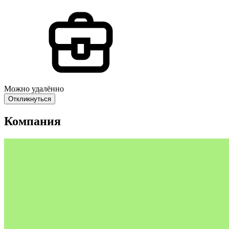
Можно удалённо
Откликнуться
Компания