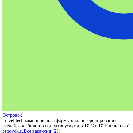
Островок!
Travel-tech компания: платформы онлайн-бронирования
отелей, авиабилетов и других услуг для B2C и B2B клиентов)
ostrovok.ru
Все вакансии (23)