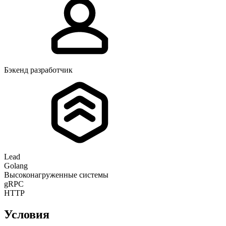
Бэкенд разработчик
Lead
Golang
Высоконагруженные системы
gRPC
HTTP
Условия