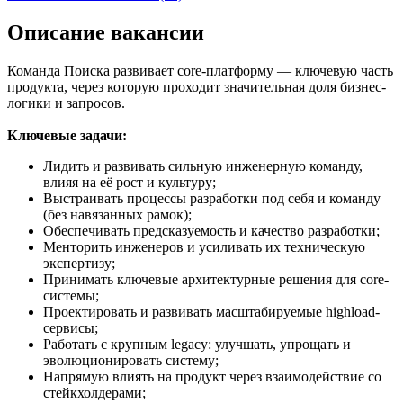
Описание вакансии
Команда Поиска развивает core-платформу — ключевую часть
продукта, через которую проходит значительная доля бизнес-
логики и запросов.
Ключевые задачи:
Лидить и развивать сильную инженерную команду,
влияя на её рост и культуру;
Выстраивать процессы разработки под себя и команду
(без навязанных рамок);
Обеспечивать предсказуемость и качество разработки;
Менторить инженеров и усиливать их техническую
экспертизу;
Принимать ключевые архитектурные решения для core-
системы;
Проектировать и развивать масштабируемые highload-
сервисы;
Работать с крупным legacy: улучшать, упрощать и
эволюционировать систему;
Напрямую влиять на продукт через взаимодействие со
стейкхолдерами;