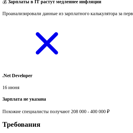
💰
Зарплаты в IT растут медленнее инфляции
Проанализировали данные из зарплатного калькулятора за перв
.Net Developer
16 июня
Зарплата не указана
Похожие специалисты получают 208 000 - 400 000 ₽
Требования