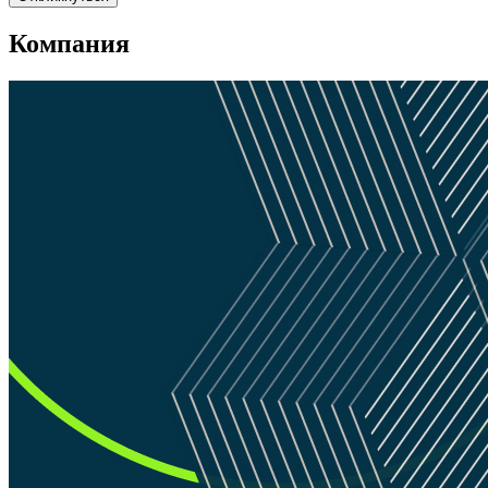
Компания