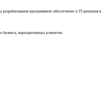
ы разрабатываем программное обеспечение и IT-решения в
го бизнеса, корпоративных клиентов.