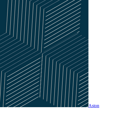
Aston