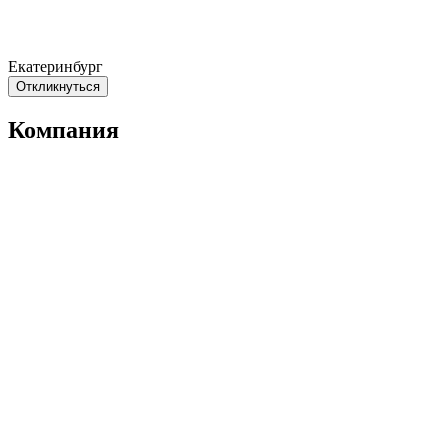
Екатеринбург
Откликнуться
Компания