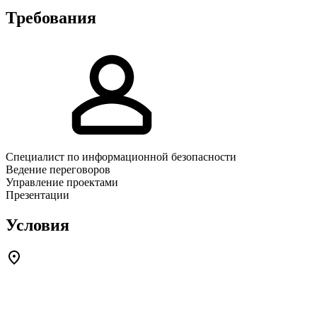
Требования
Специалист по информационной безопасности
Ведение переговоров
Управление проектами
Презентации
Условия