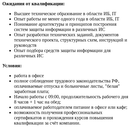
Ожидания от квалификации:
Высшее техническое образование в области ИБ, IT
Опыт работы не менее одного года в области ИБ, IT
Понимание архитектуры и принципов построения
систем защиты информации в различных ИС
Опыт разработки технических заданий, документов
технического проекта, структурных схем, инструкций и
руководств
Опыт подбора средств защиты информации для
различных ИС
Условия:
работа в офисе
полное соблюдение трудового законодательства РФ,
оплачиваемые отпуска и больничные листы, "белая"
заработная плата;
Начало работы с 09:00, продолжительность рабочего дня
8 часов + 1 час на обед;
оплачиваемое работодателем питание в офисе или кафе;
возможность получения профессиональных
сертификатов и прохождения курсов повышения
квалификации за счёт компании.