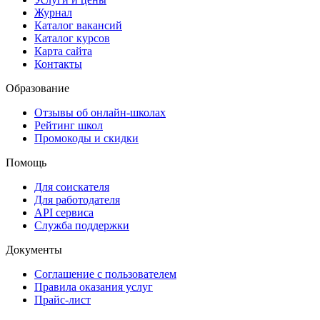
Журнал
Каталог вакансий
Каталог курсов
Карта сайта
Контакты
Образование
Отзывы об онлайн-школах
Рейтинг школ
Промокоды и скидки
Помощь
Для соискателя
Для работодателя
API сервиса
Служба поддержки
Документы
Соглашение с пользователем
Правила оказания услуг
Прайс-лист