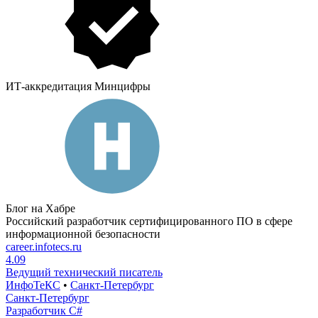
ИТ-аккредитация Минцифры
Блог на Хабре
Российский разработчик сертифицированного ПО в сфере
информационной безопасности
career.infotecs.ru
4.09
Ведущий технический писатель
ИнфоТеКС
•
Санкт-Петербург
Санкт-Петербург
Разработчик C#