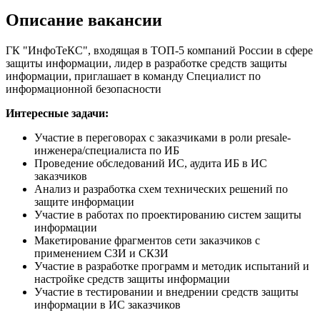
Описание вакансии
ГК "ИнфоТеКС", входящая в ТОП-5 компаний России в сфере
защиты информации, лидер в разработке средств защиты
информации, приглашает в команду Специалист по
информационной безопасности
Интересные задачи:
Участие в переговорах с заказчиками в роли presale-
инженера/специалиста по ИБ
Проведение обследований ИС, аудита ИБ в ИС
заказчиков
Анализ и разработка схем технических решений по
защите информации
Участие в работах по проектированию систем защиты
информации
Макетирование фрагментов сети заказчиков с
применением СЗИ и СКЗИ
Участие в разработке программ и методик испытаний и
настройке средств защиты информации
Участие в тестировании и внедрении средств защиты
информации в ИС заказчиков