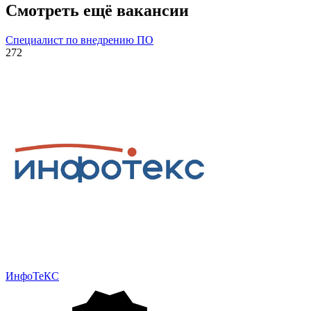
Смотреть ещё вакансии
Специалист по внедрению ПО
272
ИнфоТеКС