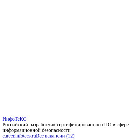
ИнфоТеКС
Российский разработчик сертифицированного ПО в сфере
информационной безопасности
career.infotecs.ru
Все вакансии (12)