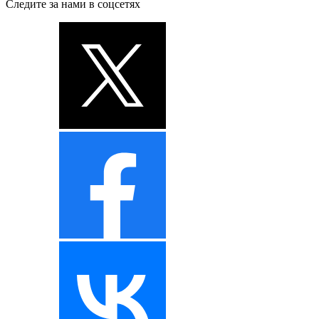
Следите за нами в соцсетях