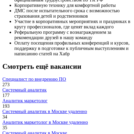
Корпоративную технику для комфортной работы
ДМС после испытательного срока с возможностью
страхования детей и родственников
Участие в корпоративных мероприятиях и праздниках в
кругу профессионалов, где ценят вклад каждого
Реферальную программу с вознаграждением за
рекомендации друзей в нашу команду
Оплату посещения профильных конференций и курсов,
поддержку в подготовке к публичным выступлениям и
написанию статей на Хабр
Смотреть ещё вакансии
Специалист по внедрению ПО
273
Системный аналитик
177
Аналитик маркетолог
193
Системный аналитик в Москве удаленно
34
Аналитик маркетолог в Москве удаленно
35
Системный аналитик в Москве