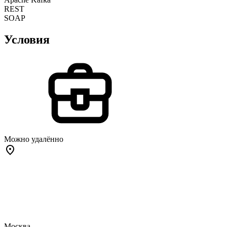
REST
SOAP
Условия
Можно удалённо
Москва