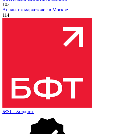
103
Аналитик маркетолог в Москве
114
БФТ - Холдинг