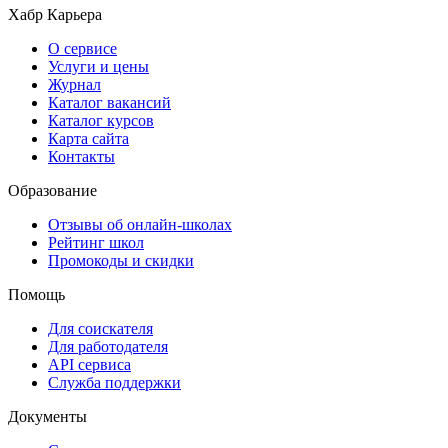
Хабр Карьера
О сервисе
Услуги и цены
Журнал
Каталог вакансий
Каталог курсов
Карта сайта
Контакты
Образование
Отзывы об онлайн-школах
Рейтинг школ
Промокоды и скидки
Помощь
Для соискателя
Для работодателя
API сервиса
Служба поддержки
Документы