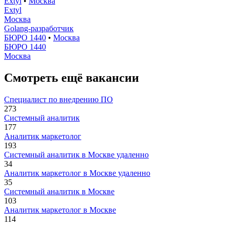
Extyl
•
Москва
Extyl
Москва
Golang-разработчик
БЮРО 1440
•
Москва
БЮРО 1440
Москва
Смотреть ещё вакансии
Специалист по внедрению ПО
273
Системный аналитик
177
Аналитик маркетолог
193
Системный аналитик в Москве удаленно
34
Аналитик маркетолог в Москве удаленно
35
Системный аналитик в Москве
103
Аналитик маркетолог в Москве
114