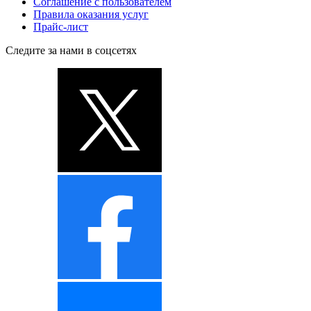
Соглашение с пользователем
Правила оказания услуг
Прайс-лист
Следите за нами в соцсетях