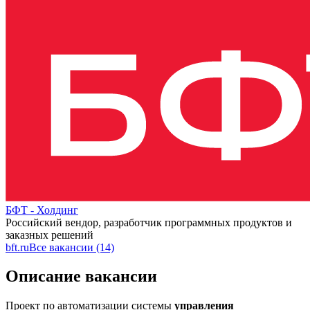
БФТ - Холдинг
Российский вендор, разработчик программных продуктов и
заказных решений
bft.ru
Все вакансии (14)
Описание вакансии
Проект
по автоматизации
системы
управления