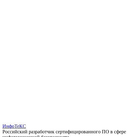
ИнфоТеКС
Российский разработчик сертифицированного ПО в сфере