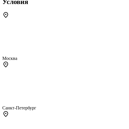
Условия
Москва
Санкт-Петербург