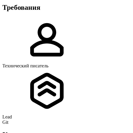
Требования
Технический писатель
Lead
Git