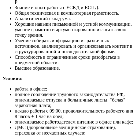
Р
Знание и опыт работы с ЕСКД и ЕСПД.
Общая техническая и компьютерная грамотность.
Аналитический склад ума.
Хорошие навыки письменной и устной коммуникации,
умение грамотно и аргументированно излагать свою
точку зрения.
Умение собирать информацию из различных
источников, анализировать и организовывать контент в
структурированной и последовательной форме.
Способность в ограниченные сроки разобраться в
предметной области.
Высшее образование.
Условия:
работа в офисе;
полное соблюдение трудового законодательства РФ,
оплачиваемые отпуска и больничные листы, "белая"
заработная плата;
начало работы с 09:00, продолжительность рабочего дня
8 часов + 1 час на обед;
оплачиваемое работодателем питание в офисе или кафе;
ДМС (добровольное медицинское страхование),
страховка от несчастных случаев;