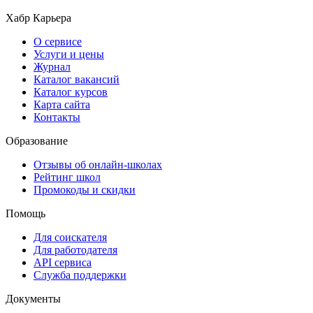
Хабр Карьера
О сервисе
Услуги и цены
Журнал
Каталог вакансий
Каталог курсов
Карта сайта
Контакты
Образование
Отзывы об онлайн-школах
Рейтинг школ
Промокоды и скидки
Помощь
Для соискателя
Для работодателя
API сервиса
Служба поддержки
Документы