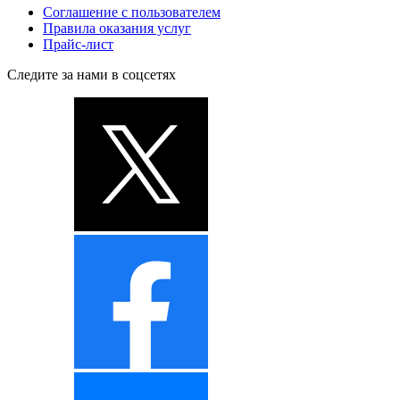
Соглашение с пользователем
Правила оказания услуг
Прайс-лист
Следите за нами в соцсетях