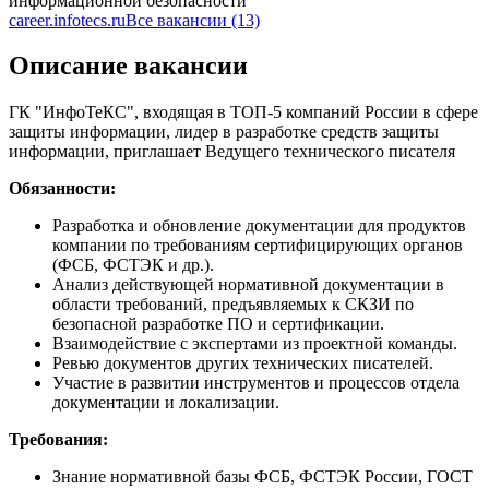
информационной безопасности
career.infotecs.ru
Все вакансии (13)
Описание вакансии
ГК "ИнфоТеКС", входящая в ТОП-5 компаний России в сфере
защиты информации, лидер в разработке средств защиты
информации, приглашает Ведущего технического писателя
Обязанности:
Разработка и обновление документации для продуктов
компании по требованиям сертифицирующих органов
(ФСБ, ФСТЭК и др.).
Анализ действующей нормативной документации в
области требований, предъявляемых к СКЗИ по
безопасной разработке ПО и сертификации.
Взаимодействие с экспертами из проектной команды.
Ревью документов других технических писателей.
Участие в развитии инструментов и процессов отдела
документации и локализации.
Требования:
Знание нормативной базы ФСБ, ФСТЭК России, ГОСТ