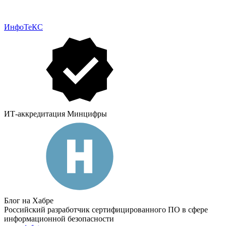
ИнфоТеКС
ИТ-аккредитация Минцифры
Блог на Хабре
Российский разработчик сертифицированного ПО в сфере
информационной безопасности