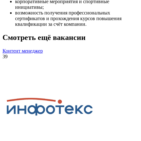
корпоративные мероприятия и спортивные
инициативы;
возможность получения профессиональных
сертификатов и прохождения курсов повышения
квалификации за счёт компании.
Смотреть ещё вакансии
Контент менеджер
39