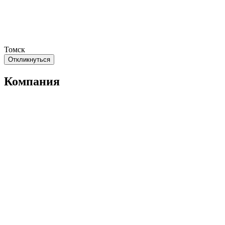
Томск
Откликнуться
Компания