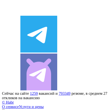
Сейчас на сайте
1259
вакансий и
793349
резюме, в среднем 27
откликов на вакансию
© Habr
О сервисе
Услуги и цены