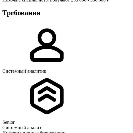
Требования
Системный аналитик
Senior
Системный анализ
Информационная безопасность