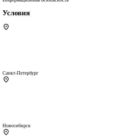
Условия
Санкт-Петербург
Новосибирск