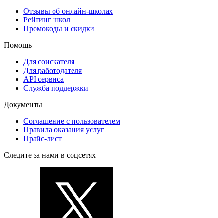
Отзывы об онлайн-школах
Рейтинг школ
Промокоды и скидки
Помощь
Для соискателя
Для работодателя
API сервиса
Служба поддержки
Документы
Соглашение с пользователем
Правила оказания услуг
Прайс-лист
Следите за нами в соцсетях