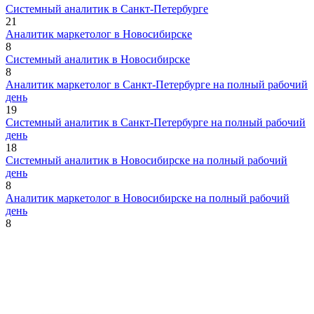
Системный аналитик в Санкт-Петербурге
21
Аналитик маркетолог в Новосибирске
8
Системный аналитик в Новосибирске
8
Аналитик маркетолог в Санкт-Петербурге на полный рабочий
день
19
Системный аналитик в Санкт-Петербурге на полный рабочий
день
18
Системный аналитик в Новосибирске на полный рабочий
день
8
Аналитик маркетолог в Новосибирске на полный рабочий
день
8