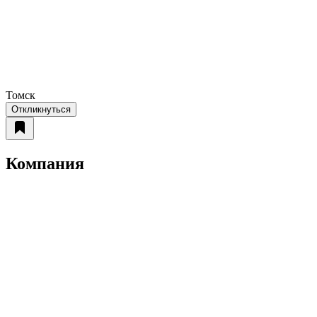
Томск
Откликнуться
Компания