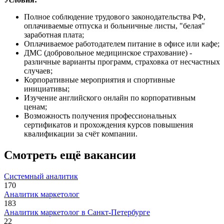
Полное соблюдение трудового законодательства РФ,
оплачиваемые отпуска и больничные листы, "белая"
заработная плата;
Оплачиваемое работодателем питание в офисе или кафе;
ДМС (добровольное медицинское страхование) -
различные варианты программ, страховка от несчастных
случаев;
Корпоративные мероприятия и спортивные
инициативы;
Изучение английского онлайн по корпоративным
ценам;
Возможность получения профессиональных
сертификатов и прохождения курсов повышения
квалификации за счёт компании.
Смотреть ещё вакансии
Системный аналитик
170
Аналитик маркетолог
183
Аналитик маркетолог в Санкт-Петербурге
22