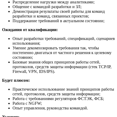
Распределение нагрузки между аналитиками;
Общение с командой разработки и ЗЛ;
Демонстрация результаты своей работы для команд
разработки и команд, связанных проектов;
Поддержание требований в актуальном состоянии;
Ожидания от квалификации:
Опыт разработки требований, спецификаций, сценариев
использования;
Умение декомпозировать требования так, чтобы
постепенно двигаться от частного решения к целевому
состоянию;
Базовые знания общих принципов работы сетей,
протоколов, средств защиты информации (стек TCP/IP,
Firewall, VPN, IDS/IPS).
Будет плюсом:
Практическое использование знаний принципов работы
сетей, протоколов, средств защиты информации;
Работа с требованиями регуляторов ФСТЭК, ФСБ;
Работа с NGFW;
Опыт управления, руководства командой.
Условия: