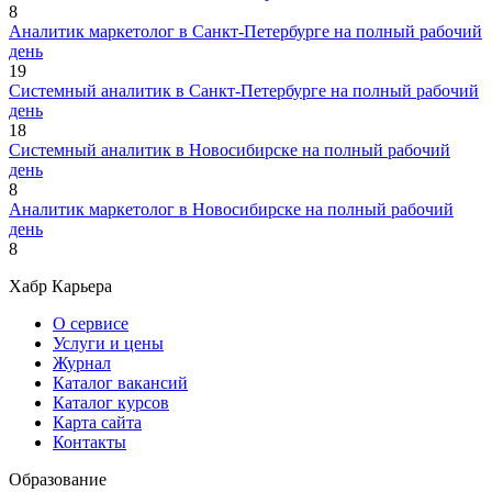
8
Аналитик маркетолог в Санкт-Петербурге на полный рабочий
день
19
Системный аналитик в Санкт-Петербурге на полный рабочий
день
18
Системный аналитик в Новосибирске на полный рабочий
день
8
Аналитик маркетолог в Новосибирске на полный рабочий
день
8
Хабр Карьера
О сервисе
Услуги и цены
Журнал
Каталог вакансий
Каталог курсов
Карта сайта
Контакты
Образование