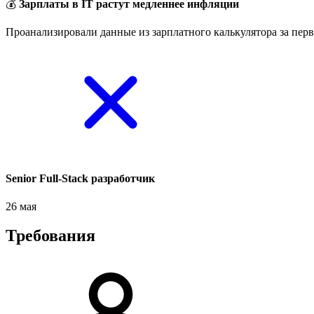
💰
Зарплаты в IT растут медленнее инфляции
Проанализировали данные из зарплатного калькулятора за перв
Senior Full-Stack разработчик
26 мая
Требования