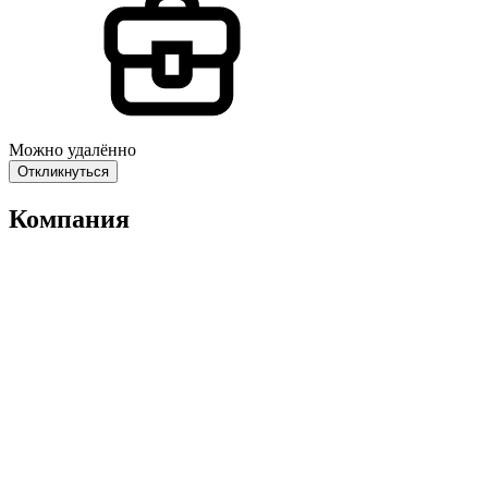
Можно удалённо
Откликнуться
Компания