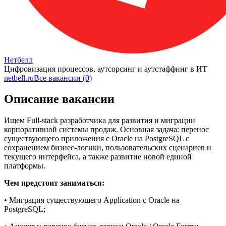
Нетбелл
Цифровизация процессов, аутсорсинг и аутстаффинг в ИТ
netbell.ru
Все вакансии (0)
Описание вакансии
Ищем Full-stack разработчика для развития и миграции
корпоративной системы продаж. Основная задача: перенос
существующего приложения с Oracle на PostgreSQL с
сохранением бизнес-логики, пользовательских сценариев и
текущего интерфейса, а также развитие новой единой
платформы.
Чем предстоит заниматься:
• Миграция существующего Application с Oracle на
PostgreSQL;