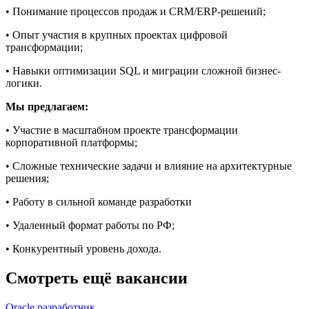
• Понимание процессов продаж и CRM/ERP-решений;
• Опыт участия в крупных проектах цифровой
трансформации;
• Навыки оптимизации SQL и миграции сложной бизнес-
логики.
Мы предлагаем:
• Участие в масштабном проекте трансформации
корпоративной платформы;
• Сложные технические задачи и влияние на архитектурные
решения;
• Работу в сильной команде разработки
• Удаленный формат работы по РФ;
• Конкурентный уровень дохода.
Смотреть ещё вакансии
Oracle разработчик