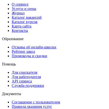
О сервисе
Услуги и цены
Журнал
Каталог вакансий
Каталог курсов
Карта сайта
Контакты
Образование
Отзывы об онлайн-школах
Рейтинг школ
Промокоды и скидки
Помощь
Для соискателя
Для работодателя
API сервиса
Служба поддержки
Документы
Соглашение с пользователем
Правила оказания услуг