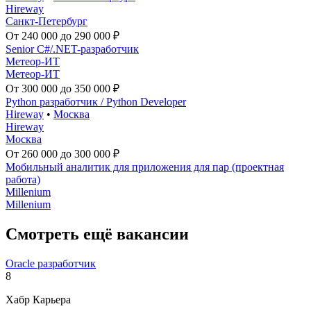
Hireway
Санкт-Петербург
От 240 000 до 290 000 ₽
Senior C#/.NET-разработчик
Метеор-ИТ
Метеор-ИТ
От 300 000 до 350 000 ₽
Python разработчик / Python Developer
Hireway
•
Москва
Hireway
Москва
От 260 000 до 300 000 ₽
Мобильный аналитик для приложения для пар (проектная
работа)
Millenium
Millenium
Смотреть ещё вакансии
Oracle разработчик
8
Хабр Карьера