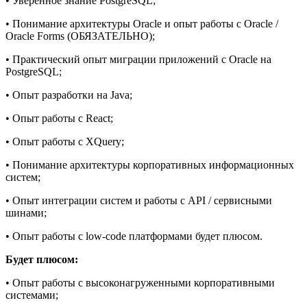
• Уверенное знание PostgreSQL;
• Понимание архитектуры Oracle и опыт работы с Oracle /
Oracle Forms (ОБЯЗАТЕЛЬНО);
• Практический опыт миграции приложений с Oracle на
PostgreSQL;
• Опыт разработки на Java;
• Опыт работы с React;
• Опыт работы с XQuery;
• Понимание архитектуры корпоративных информационных
систем;
• Опыт интеграции систем и работы с API / сервисными
шинами;
• Опыт работы с low-code платформами будет плюсом.
Будет плюсом:
• Опыт работы с высоконагруженными корпоративными
системами;