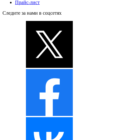
Прайс-лист
Следите за нами в соцсетях