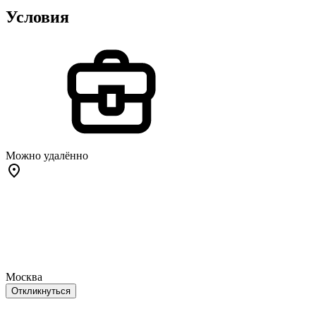
Условия
Можно удалённо
Москва
Откликнуться