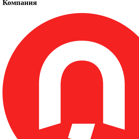
Компания