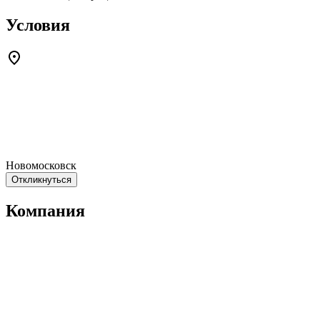
Условия
Новомосковск
Откликнуться
Компания