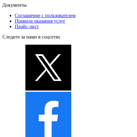
Документы
Соглашение с пользователем
Правила оказания услуг
Прайс-лист
Следите за нами в соцсетях