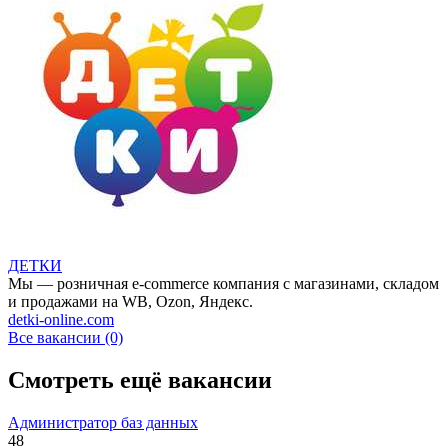
ДЕТКИ
Мы — розничная e-commerce компания с магазинами, складом
и продажами на WB, Ozon, Яндекс.
detki-online.com
Все вакансии (0)
Смотреть ещё вакансии
Администратор баз данных
48