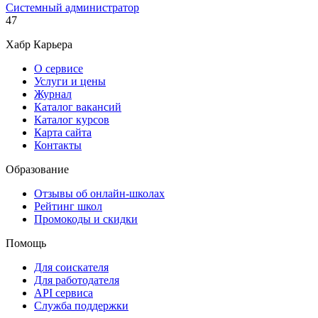
Системный администратор
47
Хабр Карьера
О сервисе
Услуги и цены
Журнал
Каталог вакансий
Каталог курсов
Карта сайта
Контакты
Образование
Отзывы об онлайн-школах
Рейтинг школ
Промокоды и скидки
Помощь
Для соискателя
Для работодателя
API сервиса
Служба поддержки