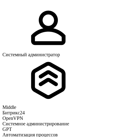
Системный администратор
Middle
Битрикс24
OpenVPN
Системное администрирование
GPT
Автоматизация процессов