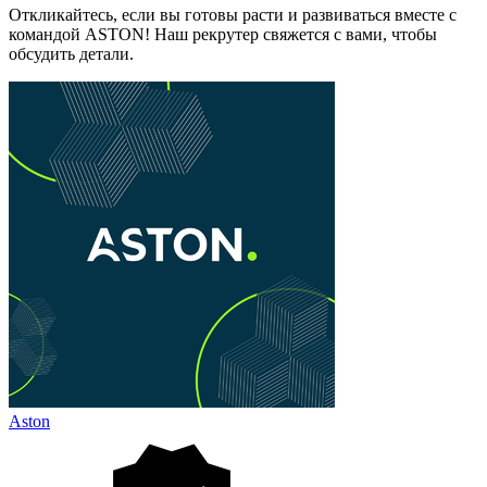
Откликайтесь, если вы готовы расти и развиваться вместе с
командой ASTON! Наш рекрутер свяжется с вами, чтобы
обсудить детали.
Aston