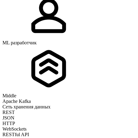
ML разработчик
Middle
Apache Kafka
Сеть хранения данных
REST
JSON
HTTP
WebSockets
RESTful API