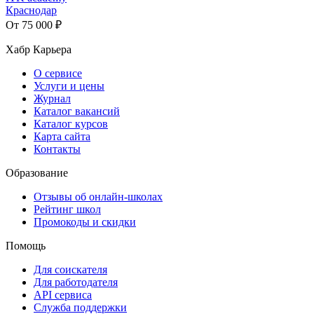
Краснодар
От 75 000 ₽
Хабр Карьера
О сервисе
Услуги и цены
Журнал
Каталог вакансий
Каталог курсов
Карта сайта
Контакты
Образование
Отзывы об онлайн-школах
Рейтинг школ
Промокоды и скидки
Помощь
Для соискателя
Для работодателя
API сервиса
Служба поддержки