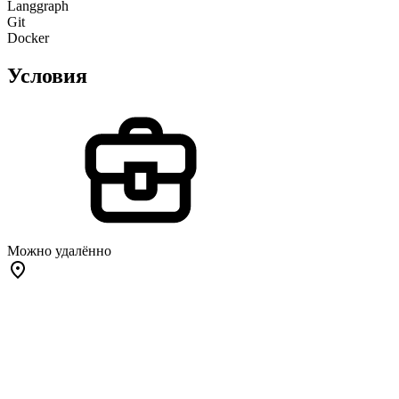
Langgraph
Git
Docker
Условия
Можно удалённо