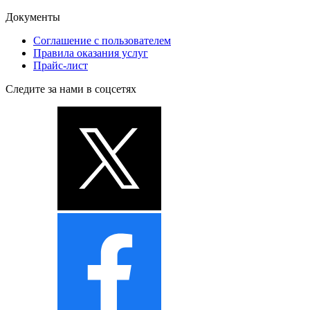
Документы
Соглашение с пользователем
Правила оказания услуг
Прайс-лист
Следите за нами в соцсетях