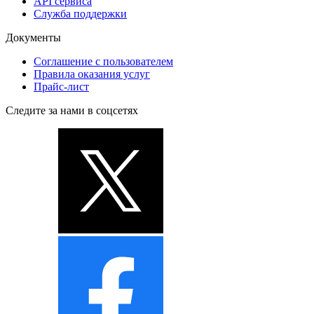
API сервиса
Служба поддержки
Документы
Соглашение с пользователем
Правила оказания услуг
Прайс-лист
Следите за нами в соцсетях