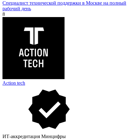
Специалист технической поддержки в Москве на полный
рабочий день
8
Action tech
ИТ-аккредитация Минцифры