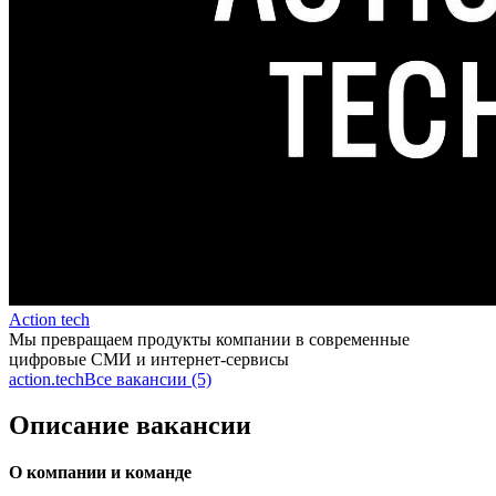
Action tech
Мы превращаем продукты компании в современные
цифровые СМИ и интернет-сервисы
action.tech
Все вакансии (5)
Описание вакансии
О компании и команде