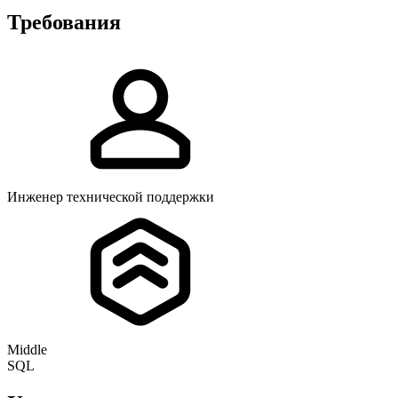
Требования
Инженер технической поддержки
Middle
SQL