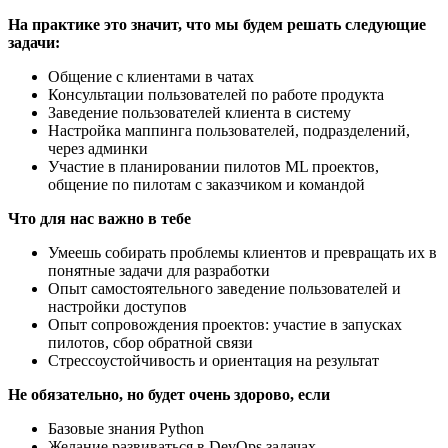
На практике это значит, что мы будем решать следующие
задачи:
Общение с клиентами в чатах
Консультации пользователей по работе продукта
Заведение пользователей клиента в систему
Настройка маппинга пользователей, подразделений,
через админки
Участие в планировании пилотов ML проектов,
общение по пилотам с заказчиком и командой
Что для нас важно в тебе
Умеешь собирать проблемы клиентов и превращать их в
понятные задачи для разработки
Опыт самостоятельного заведение пользователей и
настройки доступов
Опыт сопровождения проектов: участие в запусках
пилотов, сбор обратной связи
Стрессоустойчивость и ориентация на результат
Не обязательно, но будет очень здорово, если
Базовые знания Python
Желание развиваться в DevOps задачах