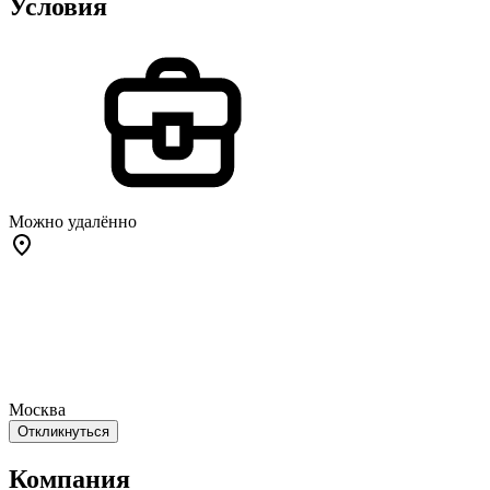
Условия
Можно удалённо
Москва
Откликнуться
Компания