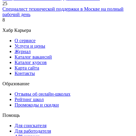
25
Специалист технической поддержки в Москве на полный
рабочий день
8
Хабр Карьера
О сервисе
Услуги и цены
Журнал
Каталог вакансий
Каталог курсов
Карта сайта
Контакты
Образование
Отзывы об онлайн-школах
Рейтинг школ
Промокоды и скидки
Помощь
Для соискателя
Для работодателя