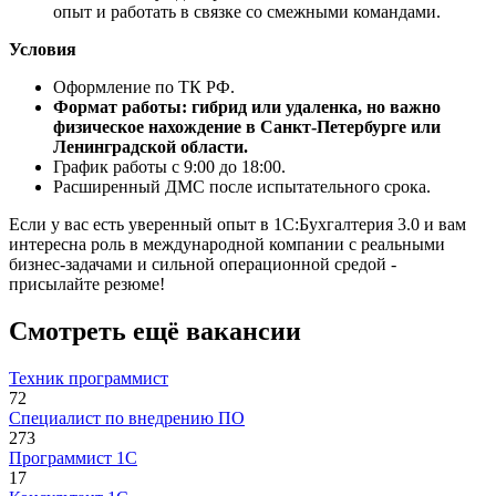
опыт и работать в связке со смежными командами.
Условия
Оформление по ТК РФ.
Формат работы: гибрид или удаленка, но важно
физическое нахождение в Санкт-Петербурге или
Ленинградской области.
График работы с 9:00 до 18:00.
Расширенный ДМС после испытательного срока.
Если у вас есть уверенный опыт в 1С:Бухгалтерия 3.0 и вам
интересна роль в международной компании с реальными
бизнес-задачами и сильной операционной средой -
присылайте резюме!
Смотреть ещё вакансии
Техник программист
72
Специалист по внедрению ПО
273
Программист 1С
17