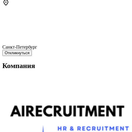
Санкт-Петербург
Откликнуться
Компания