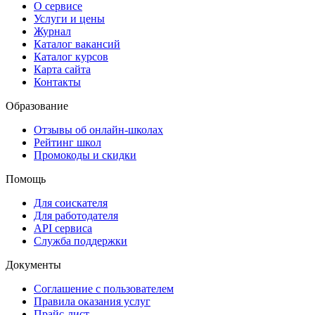
О сервисе
Услуги и цены
Журнал
Каталог вакансий
Каталог курсов
Карта сайта
Контакты
Образование
Отзывы об онлайн-школах
Рейтинг школ
Промокоды и скидки
Помощь
Для соискателя
Для работодателя
API сервиса
Служба поддержки
Документы
Соглашение с пользователем
Правила оказания услуг
Прайс-лист