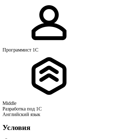
Программист 1С
Middle
Разработка под 1С
Английский язык
Условия