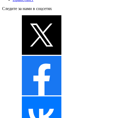
Следите за нами в соцсетях