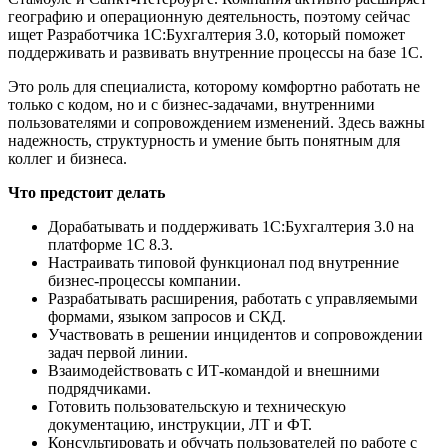
географию и операционную деятельность, поэтому сейчас
ищет Разработчика 1С:Бухгалтерия 3.0, который поможет
поддерживать и развивать внутренние процессы на базе 1С.
Это роль для специалиста, которому комфортно работать не
только с кодом, но и с бизнес-задачами, внутренними
пользователями и сопровождением изменений. Здесь важны
надежность, структурность и умение быть понятным для
коллег и бизнеса.
Что предстоит делать
Дорабатывать и поддерживать 1С:Бухгалтерия 3.0 на
платформе 1С 8.3.
Настраивать типовой функционал под внутренние
бизнес-процессы компании.
Разрабатывать расширения, работать с управляемыми
формами, языком запросов и СКД.
Участвовать в решении инцидентов и сопровождении
задач первой линии.
Взаимодействовать с ИТ-командой и внешними
подрядчиками.
Готовить пользовательскую и техническую
документацию, инструкции, ЛТ и ФТ.
Консультировать и обучать пользователей по работе с