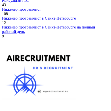
Консультант 1С
43
Инженер программист
108
Инженер программист в Санкт-Петербурге
12
Инженер программист в Санкт-Петербурге на полный
рабочий день
9