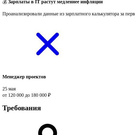
💰
Зарплаты в IT растут медленнее инфляции
Проанализировали данные из зарплатного калькулятора за перв
Менеджер проектов
25 мая
от 120 000 до 180 000 ₽
Требования