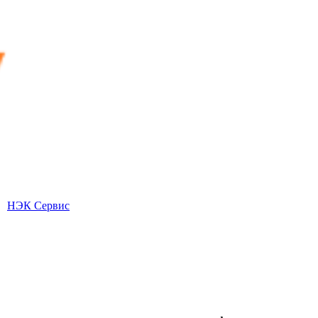
НЭК Сервис