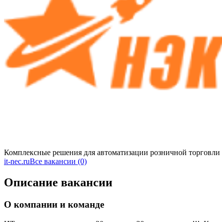
Комплексные решения для автоматизации розничной торговли
it-nec.ru
Все вакансии (0)
Описание вакансии
О компании и команде