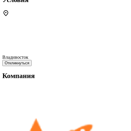
Владивосток
Откликнуться
Компания