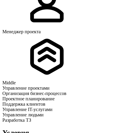
Менеджер проекта
Middle
Управление проектами
Организация бизнес-процессов
Проектное планирование
Поддержка клиентов
Управление IT-услугами
Управление людьми
Разработка ТЗ
Условия