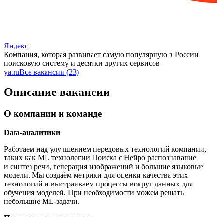
Яндекс
Компания, которая развивает самую популярную в России
поисковую систему и десятки других сервисов
ya.ru
Все вакансии (23)
Описание вакансии
О компании и команде
Data-аналитики
Работаем над улучшением передовых технологий компании,
таких как ML технологии Поиска с Нейро распознавание
и синтез речи, генерация изображений и большие языковые
модели. Мы создаём метрики для оценки качества этих
технологий и выстраиваем процессы вокруг данных для
обучения моделей. При необходимости можем решать
небольшие ML-задачи.