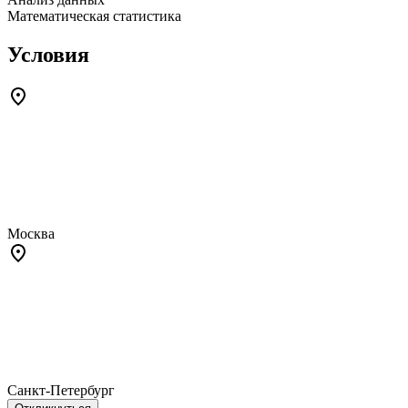
Математическая статистика
Условия
Москва
Санкт-Петербург