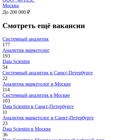
Москва
До 200 000 ₽
Смотреть ещё вакансии
Системный аналитик
177
Аналитик маркетолог
193
Data Scientist
54
Системный аналитик в Санкт-Петербурге
22
Аналитик маркетолог в Москве
114
Системный аналитик в Москве
103
Data Scientist в Санкт-Петербурге
11
Аналитик маркетолог в Санкт-Петербурге
23
Data Scientist в Москве
36