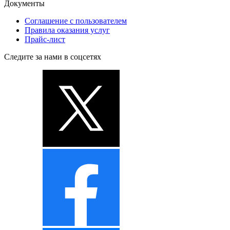
Документы
Соглашение с пользователем
Правила оказания услуг
Прайс-лист
Следите за нами в соцсетях