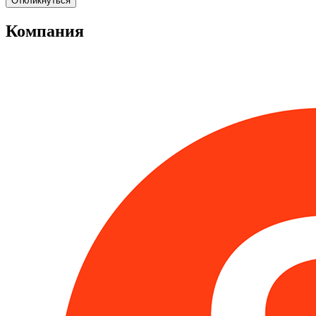
Откликнуться
Компания