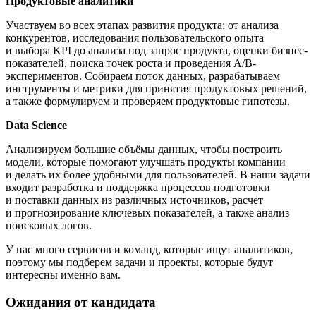
Продуктовые аналитики
Участвуем во всех этапах развития продукта: от анализа
конкурентов, исследования пользовательского опыта
и выбора KPI до анализа под запрос продукта, оценки бизнес-
показателей, поиска точек роста и проведения А/В-
экспериментов. Собираем поток данных, разрабатываем
инструменты и метрики для принятия продуктовых решений,
а также формулируем и проверяем продуктовые гипотезы.
Data Science
Анализируем большие объёмы данных, чтобы построить
модели, которые помогают улучшать продукты компании
и делать их более удобными для пользователей. В наши задачи
входит разработка и поддержка процессов подготовки
и поставки данных из различных источников, расчёт
и прогнозирование ключевых показателей, а также анализ
поисковых логов.
У нас много сервисов и команд, которые ищут аналитиков,
поэтому мы подберем задачи и проекты, которые будут
интересны именно вам.
Ожидания от кандидата