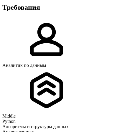
Требования
Аналитик по данным
Middle
Python
Алгоритмы и структуры данных
Анализ данных