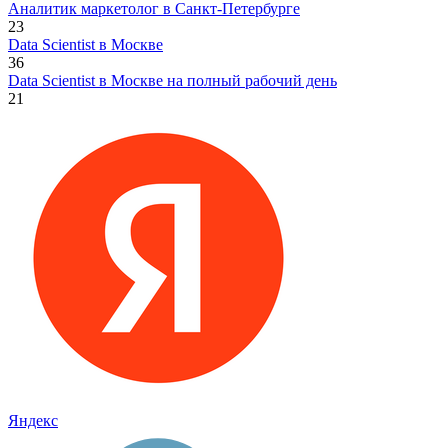
Аналитик маркетолог в Санкт-Петербурге
23
Data Scientist в Москве
36
Data Scientist в Москве на полный рабочий день
21
Яндекс