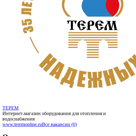
ТЕРЕМ
Интернет-магазин оборудования для отопления и
водоснабжения
www.teremonline.ru
Все вакансии (0)