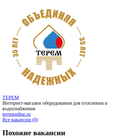
ТЕРЕМ
Интернет-магазин оборудования для отопления и
водоснабжения
teremonline.ru
Все вакансии (0)
Похожие вакансии