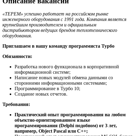
Описание вакансии
«ТЕРЕМ» успешно работает на российском рынке
инженерного оборудования с 1991 года. Компания является
крупнейшим производителем и официальным
дистрибьютором ведущих брендов теплотехнического
оборудования.
Приглашаем в нашу команду программиста Турбо
Обязанности:
Разработка нового функционала в корпоративной
информационной системе;
Написание новых модулей обмена данными со
сторонними информационными системами;
Программирование в Турбо 10;
Создание новых отчетов.
Требования:
Практический опыт программирования на любом
объектно-ориентированном языке
программирования (Delphi подобном) от 3 лет,
например, Object Pascal или C++;