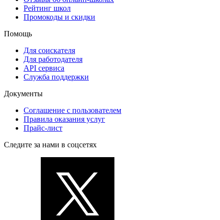
Рейтинг школ
Промокоды и скидки
Помощь
Для соискателя
Для работодателя
API сервиса
Служба поддержки
Документы
Соглашение с пользователем
Правила оказания услуг
Прайс-лист
Следите за нами в соцсетях