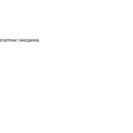
рплатные ожидания.