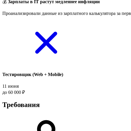
💰
Зарплаты в IT растут медленнее инфляции
Проанализировали данные из зарплатного калькулятора за перв
Тестировщик (Web + Mobile)
11 июня
до 60 000 ₽
Требования