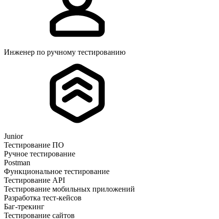
Инженер по ручному тестированию
Junior
Тестирование ПО
Ручное тестирование
Postman
Функциональное тестирование
Тестирование API
Тестирование мобильных приложений
Разработка тест-кейсов
Баг-трекинг
Тестирование сайтов