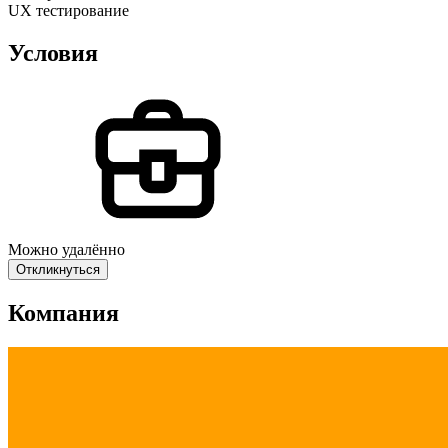
UX тестирование
Условия
Можно удалённо
Откликнуться
Компания