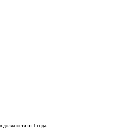
 должности от 1 года.