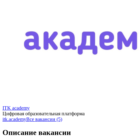
ITK academy
Цифровая образовательная платформа
itk.academy
Все вакансии (5)
Описание вакансии