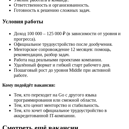
Ответственность и организованность.
Готовность к решению сложных задач.
Условия работы
Доход 100 000 – 125 000 ₽ (в зависимости от уровня и
прогресса).
Официальное трудоустройство после дообучения.
Менторское сопровождение 12 месяцев: помощь,
рекомендации, разбор задач.
Работа над реальными проектами компании.
Удалённый формат и гибкий старт рабочего дня.
Пошаговый рост до уровня Middle при активной
работе.
Кому подойдёт вакансия:
Тем, кто переходит на Go с другого языка
программирования или смежной области.
Тем, кто ценит менторство и стабильность.
Тем, кто хочет официальное трудоустройство в
аккредитованной IT-компании.
Смотреть ещё вакансии