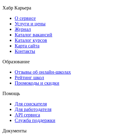
Хабр Карьера
О сервисе
Услуги и цены
Журнал
Каталог вакансий
Каталог курсов
Карта сайта
Контакты
Образование
Отзывы об онлайн-школах
Рейтинг школ
Промокоды и скидки
Помощь
Для соискателя
Для работодателя
API сервиса
Служба поддержки
Документы