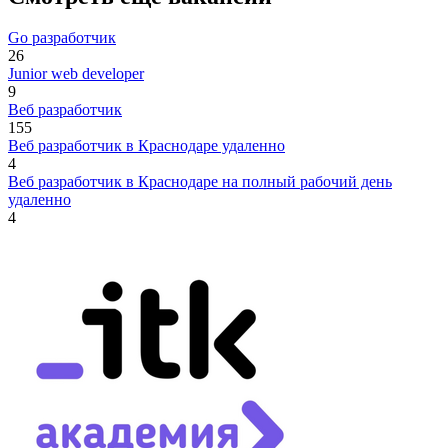
Go разработчик
26
Junior web developer
9
Веб разработчик
155
Веб разработчик в Краснодаре удаленно
4
Веб разработчик в Краснодаре на полный рабочий день
удаленно
4