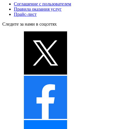
Соглашение с пользователем
Правила оказания услуг
Прайс-лист
Следите за нами в соцсетях