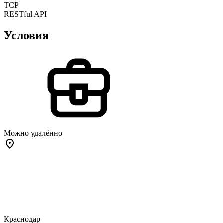
TCP
RESTful API
Условия
Можно удалённо
Краснодар