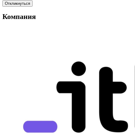
Откликнуться
Компания