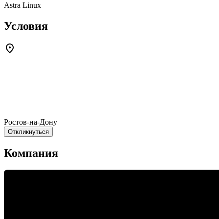
Astra Linux
Условия
Ростов-на-Дону
Откликнуться
Компания