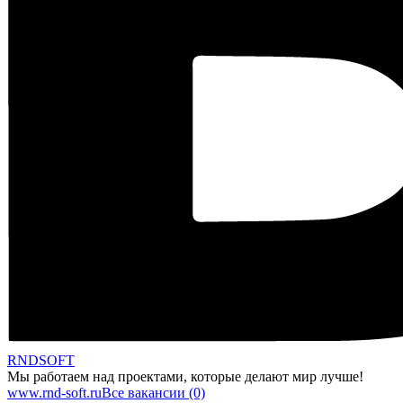
RNDSOFT
Мы работаем над проектами, которые делают мир лучше!
www.rnd-soft.ru
Все вакансии (0)