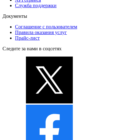
Служба поддержки
Документы
Соглашение с пользователем
Правила оказания услуг
Прайс-лист
Следите за нами в соцсетях