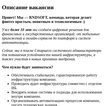
Описание вакансии
Привет! Мы — RNDSOFT, команда, которая делает
финтех простым, понятным и технологичным :)
Уже
более 10 лет
мы создаём цифровые решения для
финансовых и государственных организаций: от мобильных
приложений и онлайн-сервисов до платформ и систем
автоматизации
.
Сейчас мы в поиске Старшего системного администратора
для повышения устойчивости нашей инфраструктуры, а
также участия в новых проектах внедрения.
Чем нужно будет заниматься?
Обеспечивать стабильную, гарантированную работу
инфраструктуры компании.
Проводить аудит инфраструктуры совместно с отделом
ИБ.
Внедрять новые системы и подходы для использования
внутри компании.
Организовывать автоматизацию процессов компании,
писать технические задания.