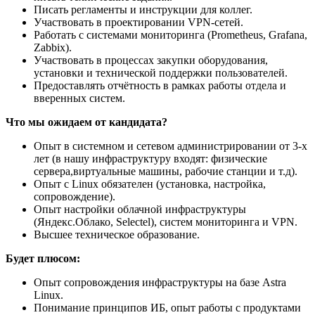
Писать регламенты и инструкции для коллег.
Участвовать в проектировании VPN-сетей.
Работать с системами мониторинга (Prometheus, Grafana,
Zabbix).
Участвовать в процессах закупки оборудования,
установки и технической поддержки пользователей.
Предоставлять отчётность в рамках работы отдела и
вверенных систем.
Что мы ожидаем от кандидата?
Опыт в системном и сетевом администрировании от 3-х
лет (в нашу инфраструктуру входят: физические
сервера,виртуальные машины, рабочие станции и т.д).
Опыт с Linux обязателен (установка, настройка,
сопровождение).
Опыт настройки облачной инфраструктуры
(Яндекс.Облако, Selectel), систем мониторинга и VPN.
Высшее техническое образование.
Будет плюсом:
Опыт сопровождения инфраструктуры на базе Astra
Linux.
Понимание принципов ИБ, опыт работы с продуктами