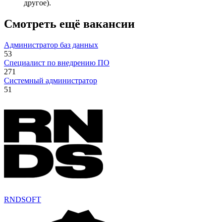
другое).
Смотреть ещё вакансии
Администратор баз данных
53
Специалист по внедрению ПО
271
Системный администратор
51
RNDSOFT