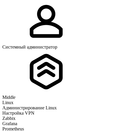
Системный администратор
Middle
Linux
Администрирование Linux
Настройка VPN
Zabbix
Grafana
Prometheus