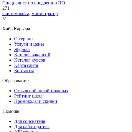
Специалист по внедрению ПО
271
Системный администратор
51
Хабр Карьера
О сервисе
Услуги и цены
Журнал
Каталог вакансий
Каталог курсов
Карта сайта
Контакты
Образование
Отзывы об онлайн-школах
Рейтинг школ
Промокоды и скидки
Помощь
Для соискателя
Для работодателя
API сервиса