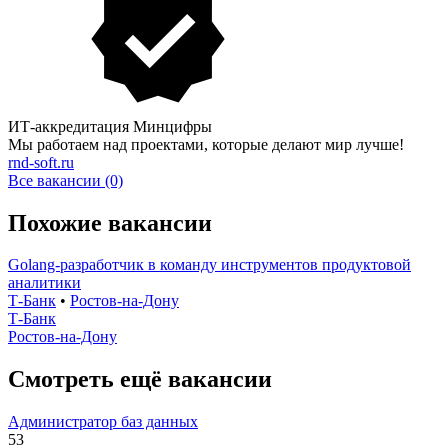
ИТ-аккредитация Минцифры
Мы работаем над проектами, которые делают мир лучше!
rnd-soft.ru
Все вакансии (0)
Похожие вакансии
Golang-разработчик в команду инструментов продуктовой
аналитики
Т-Банк
•
Ростов-на-Дону
Т-Банк
Ростов-на-Дону
Смотреть ещё вакансии
Администратор баз данных
53