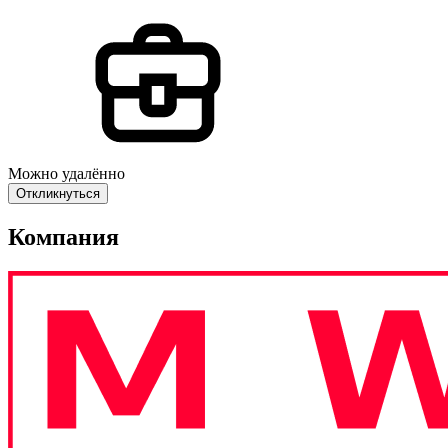
Можно удалённо
Откликнуться
Компания