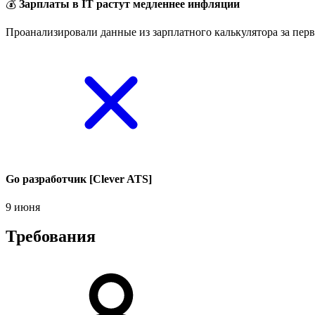
💰
Зарплаты в IT растут медленнее инфляции
Проанализировали данные из зарплатного калькулятора за перв
Go разработчик [Clever ATS]
9 июня
Требования