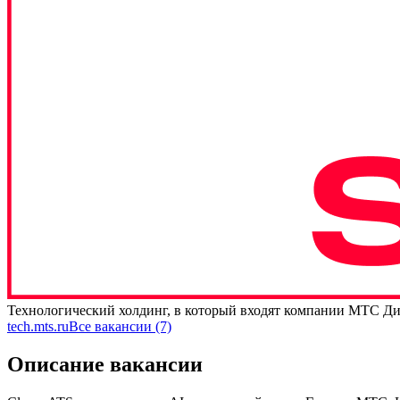
Технологический холдинг, в который входят компании МТС Ди
tech.mts.ru
Все вакансии (7)
Описание вакансии