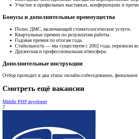
Участие в профильных выставках, конференциях и прочи
Бонусы и дополнительные преимущества
Полис ДМС, включающий стоматологические услуги.
Квартальные премии по результатам работы.
Годовая премия по итогам года.
Стабильность — мы существуем с 2002 года, пережили все
Дружеская и профессиональная атмосфера.
Дополнительные инструкции
Отбор проходит в два этапа: онлайн-собеседование, финальное
Смотреть ещё вакансии
Middle PHP developer
7