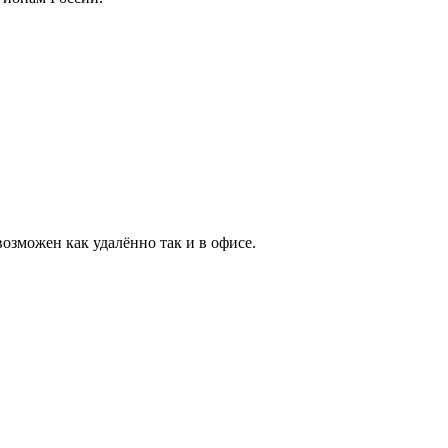
озможен как удалённо так и в офисе.