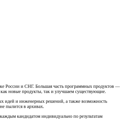
ке России и СНГ. Большая часть программных продуктов —
как новые продукты, так и улучшаем существующие.
ых идей и инженерных решений, а также возможность
 не пылится в архивах.
с каждым кандидатом индивидуально по результатам