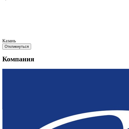
Казань
Откликнуться
Компания