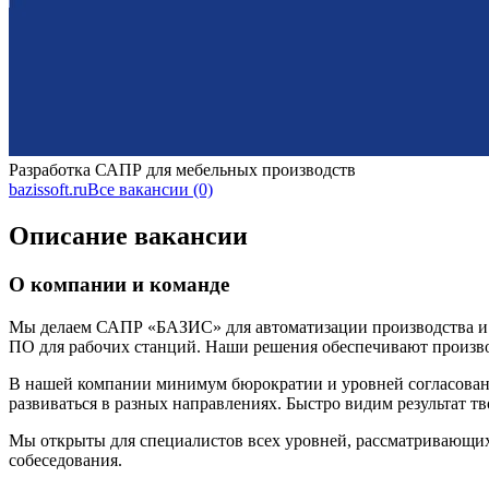
Разработка САПР для мебельных производств
bazissoft.ru
Все вакансии (0)
Описание вакансии
О компании и команде
Мы делаем САПР «БАЗИС» для автоматизации производства и 
ПО для рабочих станций. Наши решения обеспечивают произв
В нашей компании минимум бюрократии и уровней согласовани
развиваться в разных направлениях. Быстро видим результат тво
Мы открыты для специалистов всех уровней, рассматривающи
собеседования.