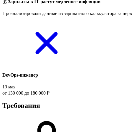
💰
Зарплаты в IT растут медленнее инфляции
Проанализировали данные из зарплатного калькулятора за перв
DevOps-инженер
19 мая
от 130 000 до 180 000 ₽
Требования