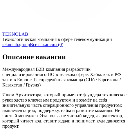
TEKNOLAB
Технологическая компания в сфере телекоммуникаций
teknolab.group
Все вакансии (0)
Описание вакансии
Международная B2B-компания разработчик
специализированного ПО в телеком-сфере. Хабы: как в РФ
так и в Европе. Распределённая команда (СПб / Барселона /
Казахстан / Грузия)
Ищем Архитектора, который примет от фаундера техническое
руководство ключевым продуктом и возьмёт на себя
значительную часть операционного управления продуктом:
имплементацию, поддержку, найм и развитие команды. Не
чистый менеджер. Эта роль - не чистый кодер, а архитектор,
который читает код, ставит задачи и понимает, куда движется
продукт.