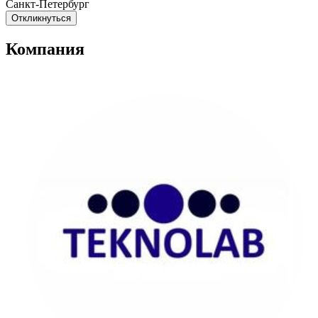
Санкт-Петербург
Откликнуться
Компания