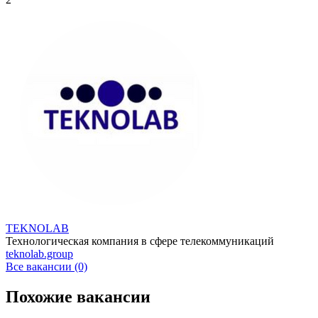
TEKNOLAB
Технологическая компания в сфере телекоммуникаций
teknolab.group
Все вакансии (0)
Похожие вакансии