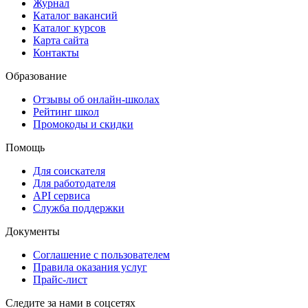
Журнал
Каталог вакансий
Каталог курсов
Карта сайта
Контакты
Образование
Отзывы об онлайн-школах
Рейтинг школ
Промокоды и скидки
Помощь
Для соискателя
Для работодателя
API сервиса
Служба поддержки
Документы
Соглашение с пользователем
Правила оказания услуг
Прайс-лист
Следите за нами в соцсетях