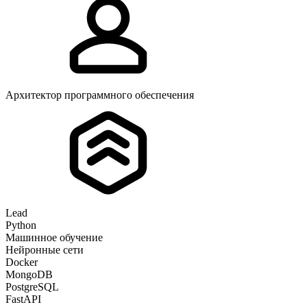
Архитектор программного обеспечения
Lead
Python
Машинное обучение
Нейронные сети
Docker
MongoDB
PostgreSQL
FastAPI