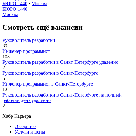
БЮРО 1440
•
Москва
БЮРО 1440
Москва
Смотреть ещё вакансии
Руководитель разработки
39
Инженер программист
108
Руководитель разработки в Санкт-Петербурге удаленно
2
Руководитель разработки в Санкт-Петербурге
5
Инженер программист в Санкт-Петербурге
12
Руководитель разработки в Санкт-Петербурге на полный
рабочий день удаленно
2
Хабр Карьера
О сервисе
Услуги и цены