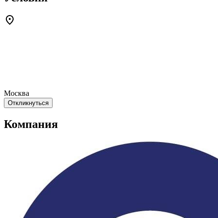
Москва
Откликнуться
Компания