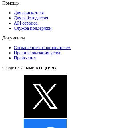
Помощь
Для соискателя
Для работодателя
API сервиса
Служба поддержки
Документы
Соглашение с пользователем
Правила оказания услуг
Прайс-лист
Следите за нами в соцсетях