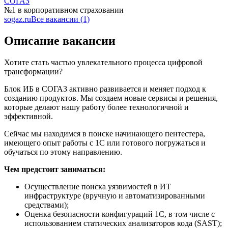
СОГАЗ
№1 в корпоративном страховании
sogaz.ru
Все вакансии (1)
Описание вакансии
Хотите стать частью увлекательного процесса цифровой
трансформации?
Блок ИБ в СОГАЗ активно развивается и меняет подход к
созданию продуктов. Мы создаем новые сервисы и решения,
которые делают нашу работу более технологичной и
эффективной.
Сейчас мы находимся в поиске начинающего пентестера,
имеющего опыт работы с 1С или готового погружаться и
обучаться по этому направлению.
Чем предстоит заниматься:
Осуществление поиска уязвимостей в ИТ
инфраструктуре (вручную и автоматизированными
средствами);
Оценка безопасности конфигураций 1С, в том числе с
использованием статических анализаторов кода (SAST);