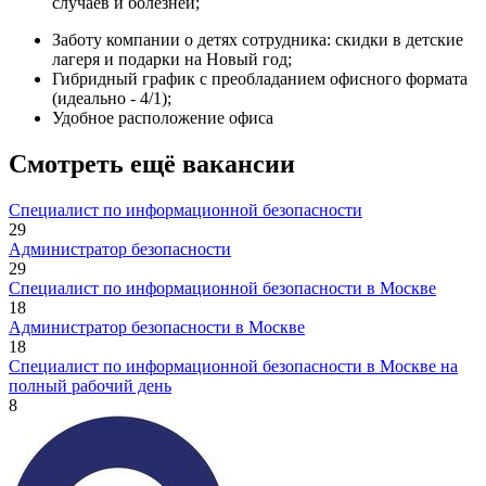
случаев и болезней;
Заботу компании о детях сотрудника: скидки в детские
лагеря и подарки на Новый год;
Гибридный график с преобладанием офисного формата
(идеально - 4/1);
Удобное расположение офиса
Смотреть ещё вакансии
Специалист по информационной безопасности
29
Администратор безопасности
29
Специалист по информационной безопасности в Москве
18
Администратор безопасности в Москве
18
Специалист по информационной безопасности в Москве на
полный рабочий день
8