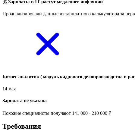
💰
Зарплаты в IT растут медленнее инфляции
Проанализировали данные из зарплатного калькулятора за перв
Бизнес аналитик ( модуль кадрового делопроизводства и ра
14 мая
Зарплата не указана
Похожие специалисты получают 141 000 - 210 000 ₽
Требования