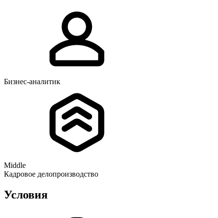
Бизнес-аналитик
Middle
Кадровое делопроизводство
Условия