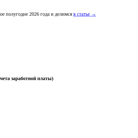
ое полугодие 2026 года и делимся
в статье →
счета заработной платы)