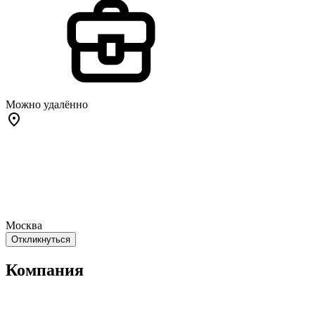
Можно удалённо
Москва
Откликнуться
Компания