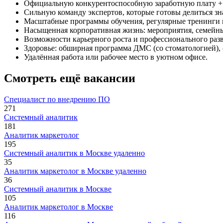
Официальную конкурентоспособную заработную плату +
Сильную команду экспертов, которые готовы делиться з
Масштабные программы обучения, регулярные тренинги 
Насыщенная корпоративная жизнь: мероприятия, семейны
Возможности карьерного роста и профессионального раз
Здоровье: обширная программа ДМС (со стоматологией), 
Удалённая работа или рабочее место в уютном офисе.
Смотреть ещё вакансии
Специалист по внедрению ПО
271
Системный аналитик
181
Аналитик маркетолог
195
Системный аналитик в Москве удаленно
35
Аналитик маркетолог в Москве удаленно
36
Системный аналитик в Москве
105
Аналитик маркетолог в Москве
116