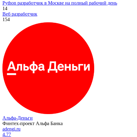
Python разработчик в Москве на полный рабочий день
14
Веб разработчик
154
Альфа-Деньги
Финтех-проект Альфа Банка
adengi.ru
4.77