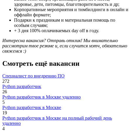
здоровье, дети, питомцы, благотворительность и др;
Корпоративные мероприятия и тимбилдинги в онлайн и
оффлайн формате;
Подарки к праздникам и материальная помощь по
особым случаям;
+ 3 дня 100% оплачиваемых day off в году.
Интересна вакансия? Отправь отклик! Мы внимательно
рассмотрим твое резюме и, если случится мэтч, обязательно
свяжемся :)
Смотреть ещё вакансии
Специалист по внедрению ПО
272
Python разработчик
26
Python разработчик в Москве удаленно
5
Python разработчик в Москве
19
Python разработчик в Москве на полный рабочий день
удаленно
4