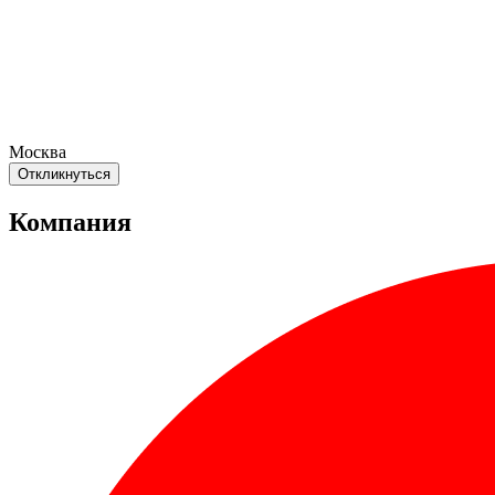
Москва
Откликнуться
Компания