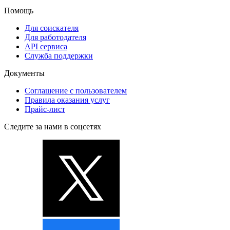
Помощь
Для соискателя
Для работодателя
API сервиса
Служба поддержки
Документы
Соглашение с пользователем
Правила оказания услуг
Прайс-лист
Следите за нами в соцсетях