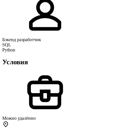
Бэкенд разработчик
SQL
Python
Условия
Можно удалённо