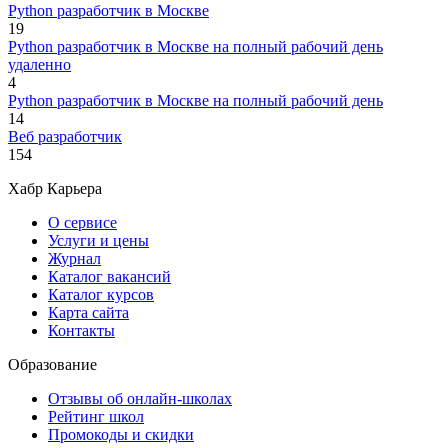
Python разработчик в Москве
19
Python разработчик в Москве на полный рабочий день
удаленно
4
Python разработчик в Москве на полный рабочий день
14
Веб разработчик
154
Хабр Карьера
О сервисе
Услуги и цены
Журнал
Каталог вакансий
Каталог курсов
Карта сайта
Контакты
Образование
Отзывы об онлайн-школах
Рейтинг школ
Промокоды и скидки