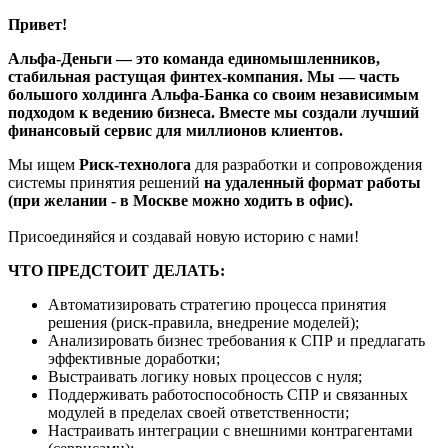
Привет!
Альфа-Деньги — это команда единомышленников,
стабильная растущая финтех-компания. Мы — часть
большого холдинга Альфа-Банка со своим независимым
подходом к ведению бизнеса. Вместе мы создали лучший
финансовый сервис для миллионов клиентов.
Мы ищем
Риск-технолога
для
разработки и сопровождения
системы принятия решений
на удаленный формат работы
(при желании - в Москве можно ходить в офис).
Присоединяйся и создавай новую историю с нами!
ЧТО ПРЕДСТОИТ ДЕЛАТЬ:
Автоматизировать стратегию процесса принятия
решения (риск-правила, внедрение моделей);
Анализировать бизнес требования к СПР и предлагать
эффективные доработки;
Выстраивать логику новых процессов с нуля;
Поддерживать работоспособность СПР и связанных
модулей в пределах своей ответственности;
Настраивать интеграции с внешними контрагентами