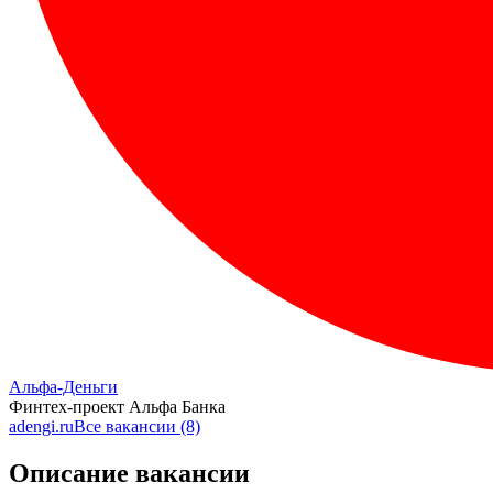
Альфа-Деньги
Финтех-проект Альфа Банка
adengi.ru
Все вакансии (8)
Описание вакансии