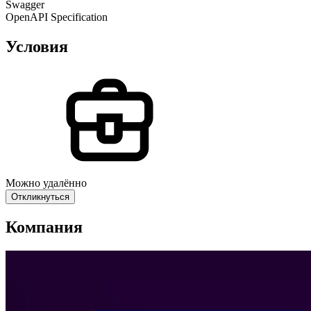
Swagger
OpenAPI Specification
Условия
Можно удалённо
Откликнуться
Компания