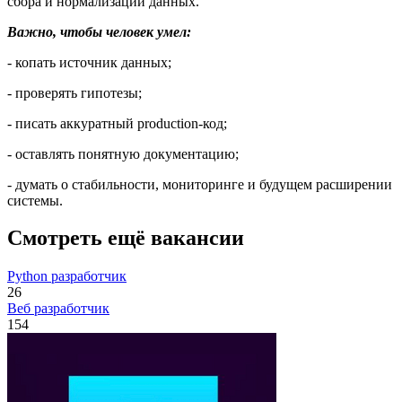
сбора и нормализации данных.
Важно, чтобы человек умел:
- копать источник данных;
- проверять гипотезы;
- писать аккуратный production-код;
- оставлять понятную документацию;
- думать о стабильности, мониторинге и будущем расширении
системы.
Смотреть ещё вакансии
Python разработчик
26
Веб разработчик
154