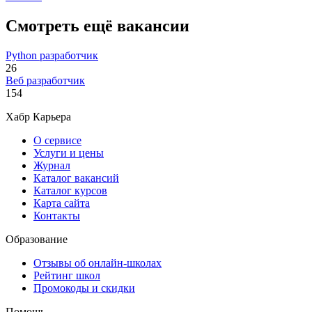
Смотреть ещё вакансии
Python разработчик
26
Веб разработчик
154
Хабр Карьера
О сервисе
Услуги и цены
Журнал
Каталог вакансий
Каталог курсов
Карта сайта
Контакты
Образование
Отзывы об онлайн-школах
Рейтинг школ
Промокоды и скидки
Помощь