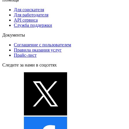
Для соискателя
Для работодателя
API сервиса
Служба поддержки
Документы
Соглашение с пользователем
Правила оказания услуг
Прайс-лист
Следите за нами в соцсетях