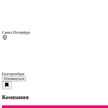
Санкт-Петербург
Екатеринбург
Откликнуться
Компания