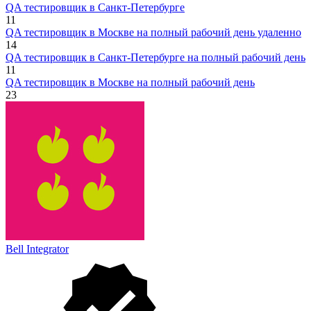
QA тестировщик в Санкт-Петербурге
11
QA тестировщик в Москве на полный рабочий день удаленно
14
QA тестировщик в Санкт-Петербурге на полный рабочий день
11
QA тестировщик в Москве на полный рабочий день
23
Bell Integrator