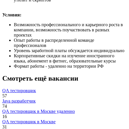
Условия:
Возможность профессионального и карьерного роста в
компании, возможность поучаствовать в разных
проектах
Опыт работы в распределенной команде
профессионалов
Уровень заработной платы обсуждается индивидуально
Корпоративные скидки на изучение иностранного
языка, абонемент в фитнес, образовательные курсы
Формат работы - удаленно на территории РФ
Смотреть ещё вакансии
QA тестировщик
57
Java разработчик
74
QA тестировщик в Москве удаленно
16
QA тестировщик в Москве
31