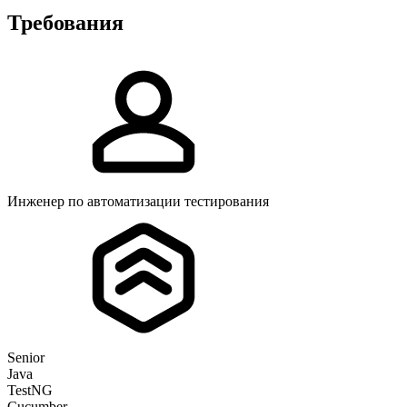
Требования
Инженер по автоматизации тестирования
Senior
Java
TestNG
Cucumber