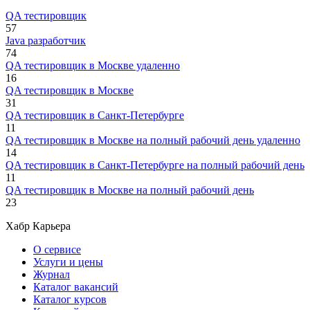
QA тестировщик
57
Java разработчик
74
QA тестировщик в Москве удаленно
16
QA тестировщик в Москве
31
QA тестировщик в Санкт-Петербурге
11
QA тестировщик в Москве на полный рабочий день удаленно
14
QA тестировщик в Санкт-Петербурге на полный рабочий день
11
QA тестировщик в Москве на полный рабочий день
23
Хабр Карьера
О сервисе
Услуги и цены
Журнал
Каталог вакансий
Каталог курсов