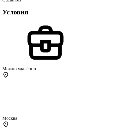
Условия
Можно удалённо
Москва