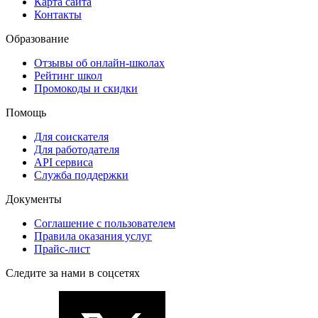
Карта сайта
Контакты
Образование
Отзывы об онлайн-школах
Рейтинг школ
Промокоды и скидки
Помощь
Для соискателя
Для работодателя
API сервиса
Служба поддержки
Документы
Соглашение с пользователем
Правила оказания услуг
Прайс-лист
Следите за нами в соцсетях