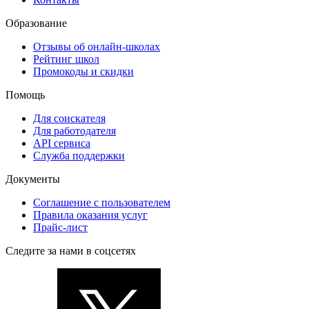
Образование
Отзывы об онлайн-школах
Рейтинг школ
Промокоды и скидки
Помощь
Для соискателя
Для работодателя
API сервиса
Служба поддержки
Документы
Соглашение с пользователем
Правила оказания услуг
Прайс-лист
Следите за нами в соцсетях