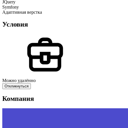
JQuery
Symfony
Адаптивная верстка
Условия
Можно удалённо
Откликнуться
Компания