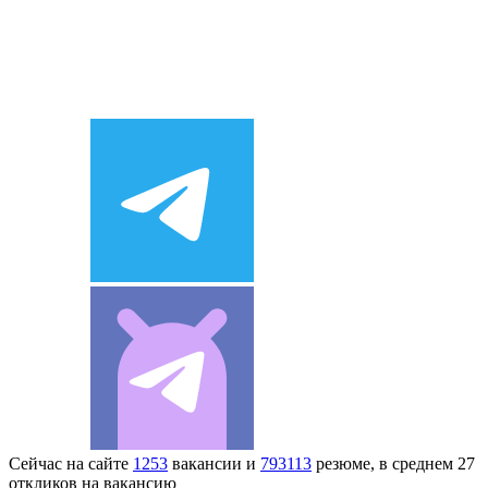
Сейчас на сайте
1253
вакансии и
793113
резюме, в среднем 27
откликов на вакансию