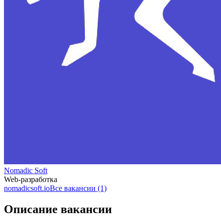
Nomadic Soft
Web-разработка
nomadicsoft.io
Все вакансии (1)
Описание вакансии