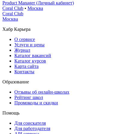
Product Manager (Личный кабинет)
Coral Club
•
Москва
Coral Club
Москва
Хабр Карьера
О сервисе
Услуги и цены
Журнал
Каталог вакансий
Каталог курсов
Карта сайта
Контакты
Образование
Отзывы об онлайн-школах
Рейтинг школ
Промокоды и скидки
Помощь
Для соискателя
Для работодателя
API сервиса