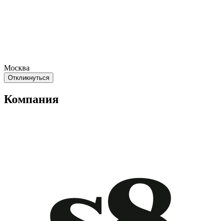
Москва
Откликнуться
Компания