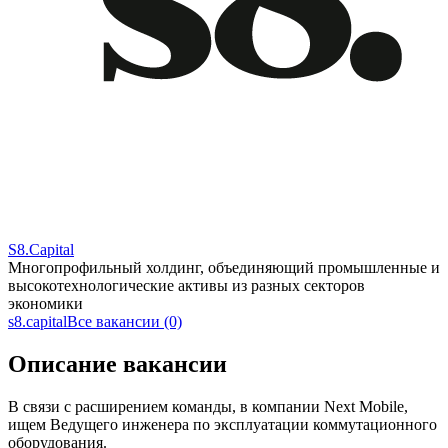
S8.Capital
Многопрофильный холдинг, объединяющий промышленные и
высокотехнологические активы из разных секторов
экономики
s8.capital
Все вакансии (0)
Описание вакансии
В связи с расширением команды, в компании Next Mobile,
ищем Ведущего инженера по эксплуатации коммутационного
оборудования.