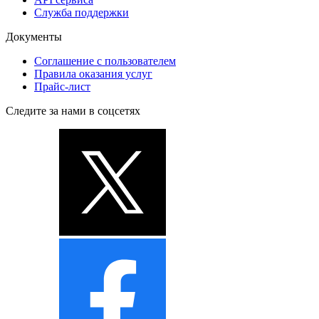
Служба поддержки
Документы
Соглашение с пользователем
Правила оказания услуг
Прайс-лист
Следите за нами в соцсетях