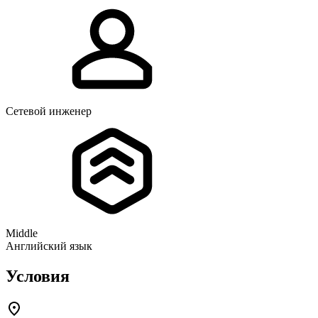
Сетевой инженер
Middle
Английский язык
Условия