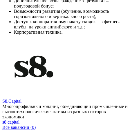
Дополнительное вознаграждение за результат –
полугодовой бонус;
Возможности развития (обучение, возможность
горизонтального и вертикального роста);
Доступ к корпоративному пакету скидок – в фитнес-
клубы, на уроки английского и т.д.;
Корпоративная техника.
S8.Capital
Многопрофильный холдинг, объединяющий промышленные и
высокотехнологические активы из разных секторов
экономики
s8.capital
Все вакансии (0)