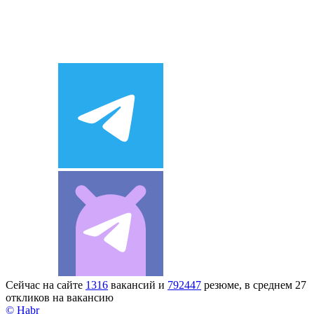
Сейчас на сайте
1316
вакансий и
792447
резюме, в среднем 27
откликов на вакансию
© Habr