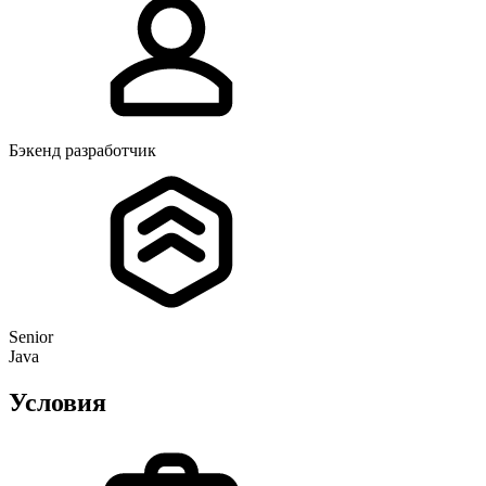
Бэкенд разработчик
Senior
Java
Условия