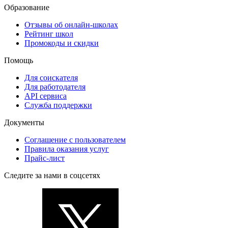
Образование
Отзывы об онлайн-школах
Рейтинг школ
Промокоды и скидки
Помощь
Для соискателя
Для работодателя
API сервиса
Служба поддержки
Документы
Соглашение с пользователем
Правила оказания услуг
Прайс-лист
Следите за нами в соцсетях