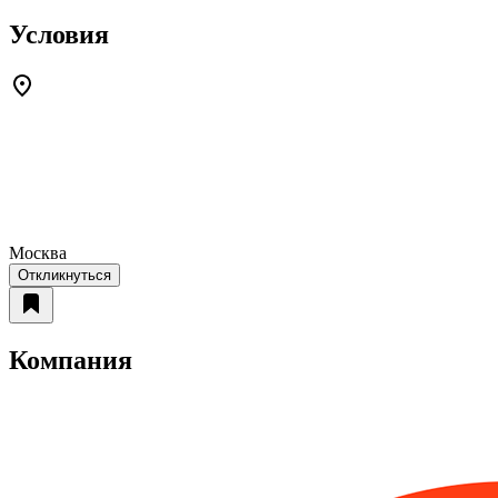
Условия
Москва
Откликнуться
Компания