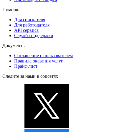
Помощь
Для соискателя
Для работодателя
API сервиса
Служба поддержки
Документы
Соглашение с пользователем
Правила оказания услуг
Прайс-лист
Следите за нами в соцсетях