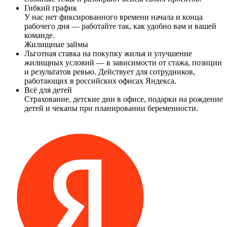
Гибкий график
У нас нет фиксированного времени начала и конца
рабочего дня — работайте так, как удобно вам и вашей
команде.
Жилищные займы
Льготная ставка на покупку жилья и улучшение
жилищных условий — в зависимости от стажа, позиции
и результатов ревью. Действует для сотрудников,
работающих в российских офисах Яндекса.
Всё для детей
Страхование, детские дни в офисе, подарки на рождение
детей и чекапы при планировании беременности.