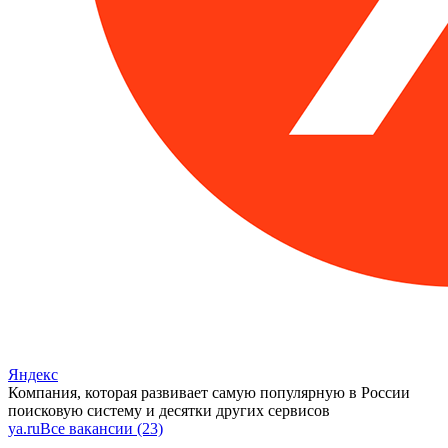
Яндекс
Компания, которая развивает самую популярную в России
поисковую систему и десятки других сервисов
ya.ru
Все вакансии (23)