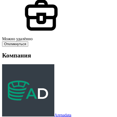
Можно удалённо
Откликнуться
Компания
Arenadata