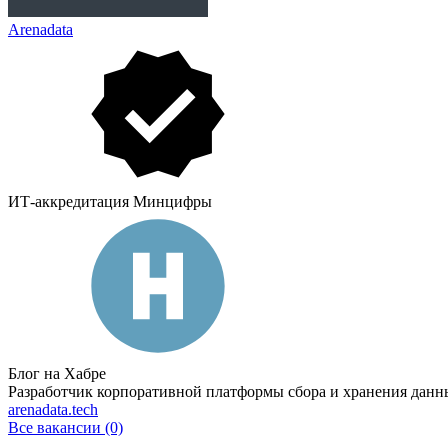
Arenadata
ИТ-аккредитация Минцифры
Блог на Хабре
Разработчик корпоративной платформы сбора и хранения данн
arenadata.tech
Все вакансии (0)