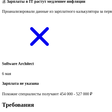
💰
Зарплаты в IT растут медленнее инфляции
Проанализировали данные из зарплатного калькулятора за перв
Software Architect
6 мая
Зарплата не указана
Похожие специалисты получают 454 000 - 527 000 ₽
Требования