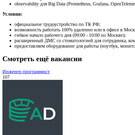
observability для Big Data (Prometheus, Grafana, OpenTeleme
Условия:
официальное трудоустройство по ТК РФ;
возможность работать 100% удаленно или в офисе в Моск
гибкое начало рабочего дня (09:00 - 10:00 по Москве);
расширенный ДМС со стоматологией для сотрудника, ко
предоставляем оборудование для работы (ноутбук, монито
Смотреть ещё вакансии
Инженер программист
107