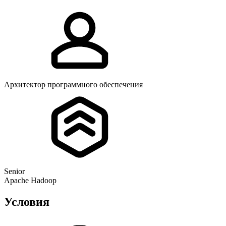
Архитектор программного обеспечения
Senior
Apache Hadoop
Условия