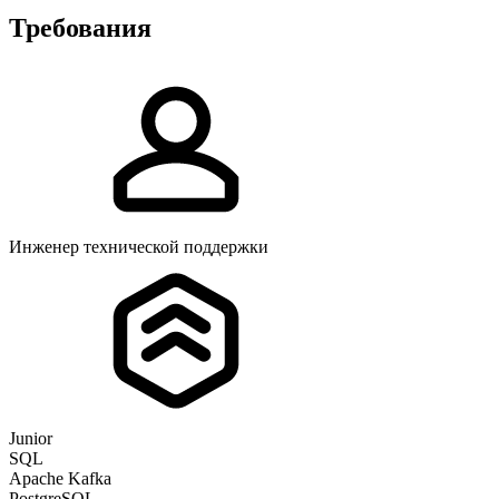
Требования
Инженер технической поддержки
Junior
SQL
Apache Kafka
PostgreSQL