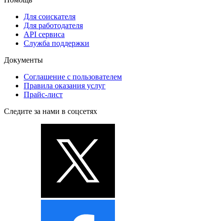
Для соискателя
Для работодателя
API сервиса
Служба поддержки
Документы
Соглашение с пользователем
Правила оказания услуг
Прайс-лист
Следите за нами в соцсетях