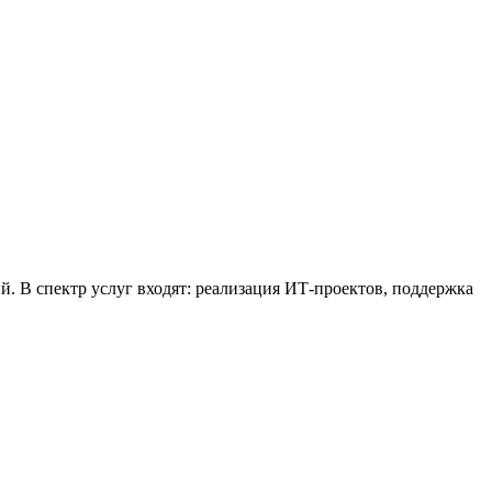
В спектр услуг входят: реализация ИТ-проектов, поддержка