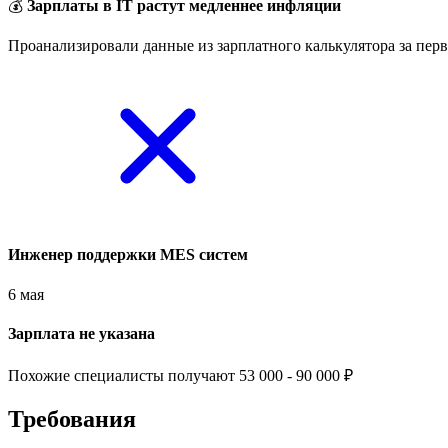
💰
Зарплаты в IT растут медленнее инфляции
Проанализировали данные из зарплатного калькулятора за перв
Инженер поддержки MES систем
6 мая
Зарплата не указана
Похожие специалисты получают 53 000 - 90 000 ₽
Требования