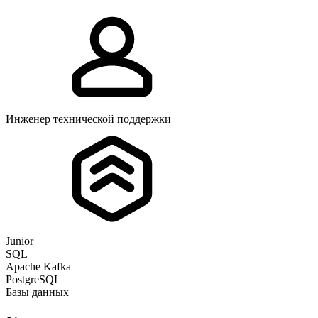
Инженер технической поддержки
Junior
SQL
Apache Kafka
PostgreSQL
Базы данных