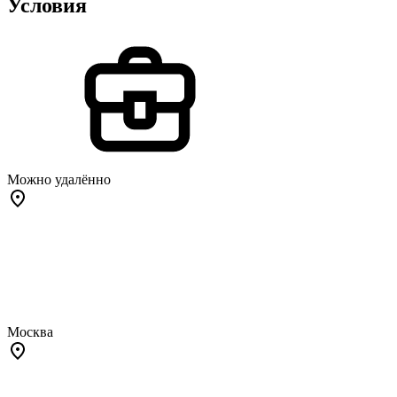
Условия
Можно удалённо
Москва