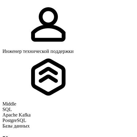
Инженер технической поддержки
Middle
SQL
Apache Kafka
PostgreSQL
Базы данных