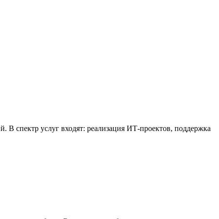
В спектр услуг входят: реализация ИТ-проектов, поддержка