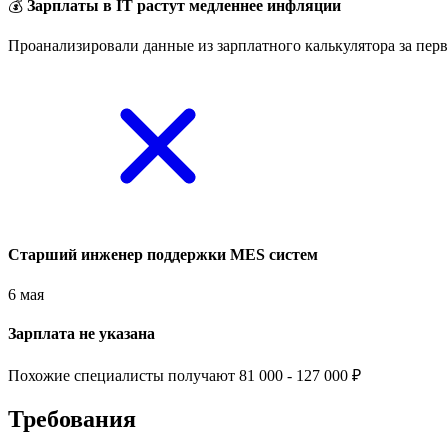
💰
Зарплаты в IT растут медленнее инфляции
Проанализировали данные из зарплатного калькулятора за перв
Старший инженер поддержки MES систем
6 мая
Зарплата не указана
Похожие специалисты получают 81 000 - 127 000 ₽
Требования