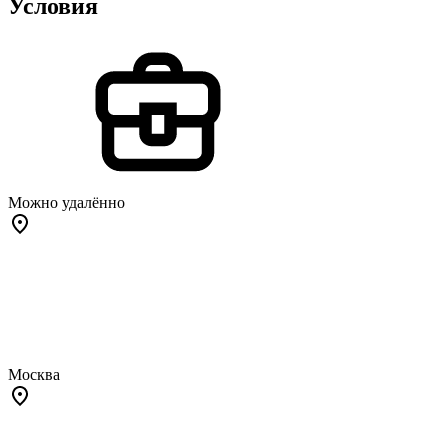
Условия
Можно удалённо
Москва