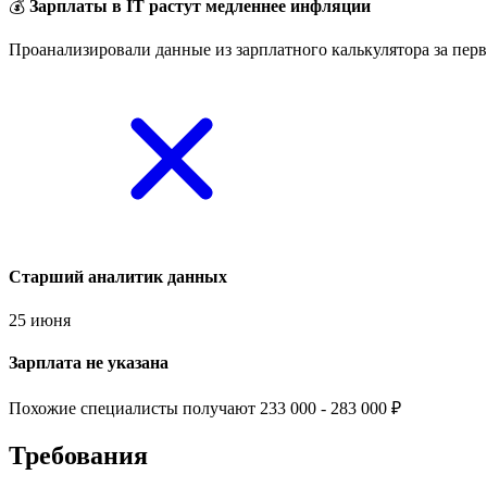
💰
Зарплаты в IT растут медленнее инфляции
Проанализировали данные из зарплатного калькулятора за перв
Старший аналитик данных
25 июня
Зарплата не указана
Похожие специалисты получают 233 000 - 283 000 ₽
Требования