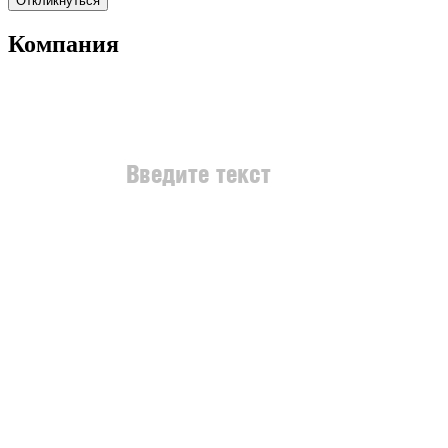
Откликнуться
Компания